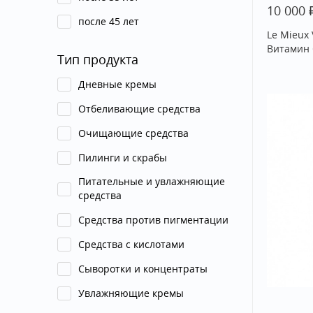
10 000
после 45 лет
Le Mieux
Витамин 
Тип продукта
Дневные кремы
Отбеливающие средства
Очищающие средства
Пилинги и скрабы
Питательные и увлажняющие
средства
Средства против пигментации
Средства с кислотами
Сыворотки и концентраты
Увлажняющие кремы