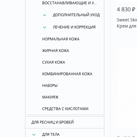
ВОССТАНАВЛИВАЮЩИЕ И УСПОКАИВАЮЩИЕ СРЕДСТВА
₽
4 830
ДОПОЛНИТЕЛЬНЫЙ УХОД
Sweet Sk
Крем для
ЛЕЧЕНИЕ И КОРРЕКЦИЯ
НОРМАЛЬНАЯ КОЖА
ЖИРНАЯ КОЖА
СУХАЯ КОЖА
КОМБИНИРОВАННАЯ КОЖА
НАБОРЫ
МАКИЯЖ
СРЕДСТВА С КИСЛОТАМИ
ДЛЯ РЕСНИЦ И БРОВЕЙ
ДЛЯ ТЕЛА