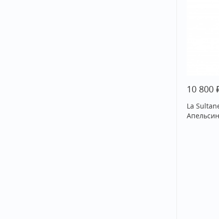
10 800
La Sultan
Апельсин