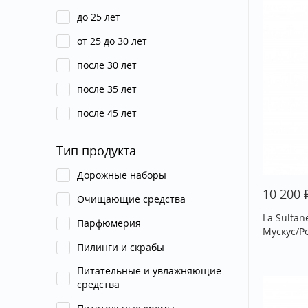
до 25 лет
от 25 до 30 лет
после 30 лет
после 35 лет
после 45 лет
Тип продукта
Дорожные наборы
10 200
Очищающие средства
La Sultan
Парфюмерия
Мускус/Р
Пилинги и скрабы
Питательные и увлажняющие
средства