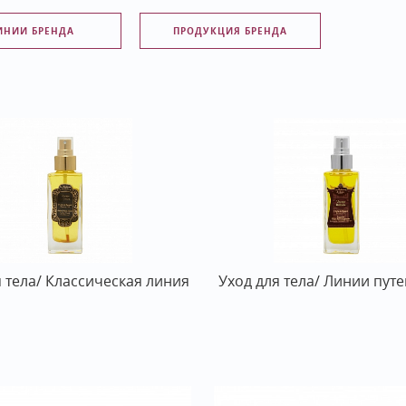
ИНИИ БРЕНДА
ПРОДУКЦИЯ БРЕНДА
я тела/ Классическая линия
Уход для тела/ Линии пут