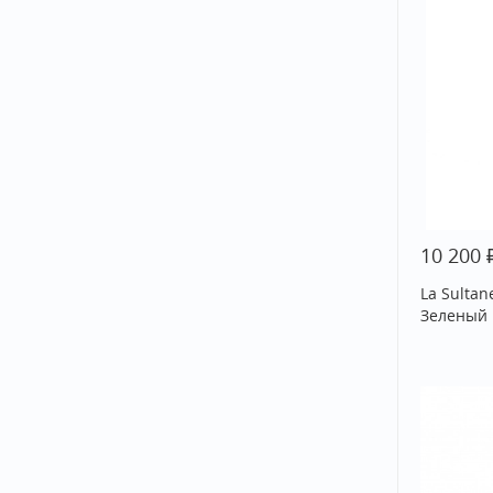
10 200
La Sultan
Зеленый 