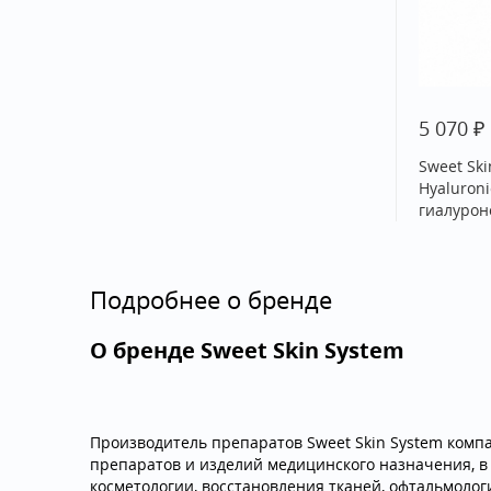
₽
5 070
Sweet Ski
Hyaluron
гиалурон
Подробнее о бренде
О бренде Sweet Skin System
Производитель препаратов Sweet Skin System компа
препаратов и изделий медицинского назначения, в 
косметологии, восстановления тканей, офтальмолог