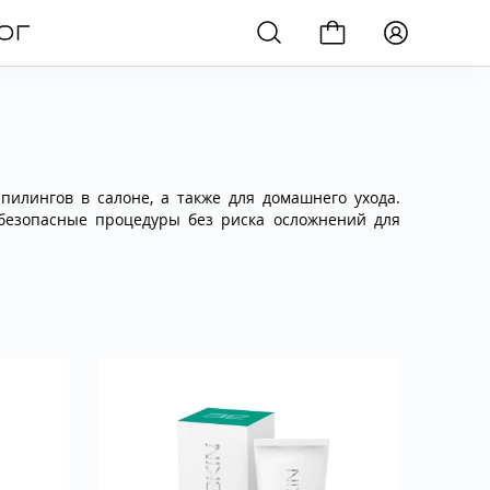
илингов в салоне, а также для домашнего ухода.
безопасные процедуры без риска осложнений для