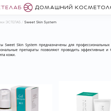
ики ЭСТЕЛАБ
/
Sweet Skin System
ы Sweet Skin System предназначены для профессиональных п
иональные препараты позволяют проводить эффективные и 
ипа кожи.