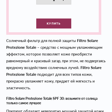
КУПИТЬ
Солнечный фильтр для полной защиты
Filtro Solare
Protezione Totale
– средство с мощным увлажняющим
эффектом, которое позволяет коже приобрести
равномерный и красивый загар, при этом, не подвергаясь
вредному воздействию солнечных лучей.
Filtro Solare
Protezione Totale
подходит для всех типов кожи,
прекрасно увлажняет кожу, придает ей мягкость и
эластичность.
Filtro Solare Protezione Totale SPF 30: возьмите от солнца
только самое лучшее
Препарат обладает невероятно мощной защитой кожи