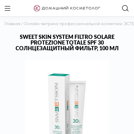
Главная
/
Онлайн-витрина профессиональной косметики ЭСТ
SWEET SKIN SYSTEM FILTRO SOLARE
PROTEZIONE TOTALE SPF 30
СОЛНЦЕЗАЩИТНЫЙ ФИЛЬТР, 100 МЛ