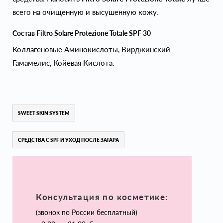
всего на очищенную и высушенную кожу.
Состав Filtro Solare Protezione Totale SPF 30
Коллагеновые Аминокислоты, Вирджинский
Гамамелис, Койевая Кислота.
SWEET SKIN SYSTEM
СРЕДСТВА С SPF И УХОД ПОСЛЕ ЗАГАРА
Консультация по косметике:
(звонок по России бесплатный)