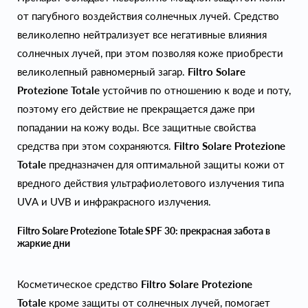
от пагубного воздействия солнечных лучей. Средство
великолепно нейтрализует все негативные влияния
солнечных лучей, при этом позволяя коже приобрести
великолепный равномерный загар.
Filtro Solare
Protezione Totale
устойчив по отношению к воде и поту,
поэтому его действие не прекращается даже при
попадании на кожу воды. Все защитные свойства
средства при этом сохраняются.
Filtro Solare Protezione
Totale
предназначен для оптимальной защиты кожи от
вредного действия ультрафиолетового излучения типа
UVА и UVВ и инфракрасного излучения.
Filtro Solare Protezione Totale SPF 30: прекрасная забота в
жаркие дни
Косметическое средство
Filtro Solare Protezione
Totale
кроме защиты от солнечных лучей, помогает