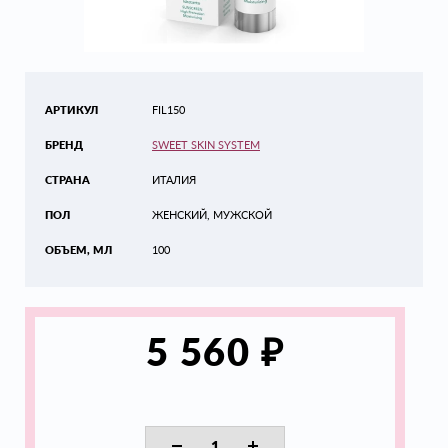
АРТИКУЛ
FIL150
БРЕНД
SWEET SKIN SYSTEM
СТРАНА
ИТАЛИЯ
ПОЛ
ЖЕНСКИЙ, МУЖСКОЙ
ОБЪЕМ, МЛ
100
₽
5 560