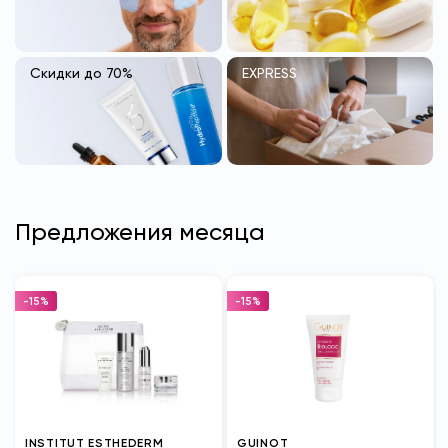
Скидки до 70%
EXPRESS
Предложения месяца
-15%
-15%
INSTITUT ESTHEDERM
GUINOT