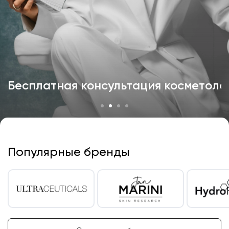
Бесплатная консультация косметоло
Популярные бренды