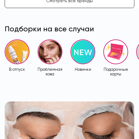
Смотреть все бренды
Подборки на все случаи
В отпуск
Проблемная
Новинки
Подарочные
кожа
карты