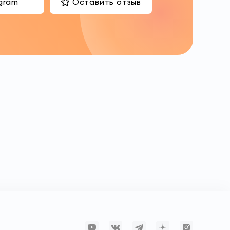
gram
Оставить отзыв