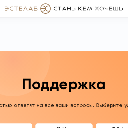
Поддержка
тью ответят на все ваши вопросы. Выберите уд