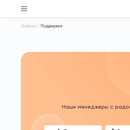
Главная
/
Поддержка
Наши менеджеры с радос