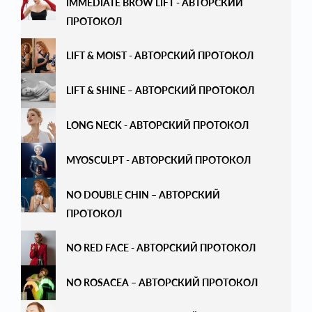
IMMEDIATE BROW LIFT - АВТОРСКИЙ
ПРОТОКОЛ
LIFT & MOIST - АВТОРСКИЙ ПРОТОКОЛ
LIFT & SHINE – АВТОРСКИЙ ПРОТОКОЛ
LONG NECK - АВТОРСКИЙ ПРОТОКОЛ
MYOSCULPT - АВТОРСКИЙ ПРОТОКОЛ
NO DOUBLE CHIN – АВТОРСКИЙ
ПРОТОКОЛ
NO RED FACE - АВТОРСКИЙ ПРОТОКОЛ
NO ROSACEA – АВТОРСКИЙ ПРОТОКОЛ