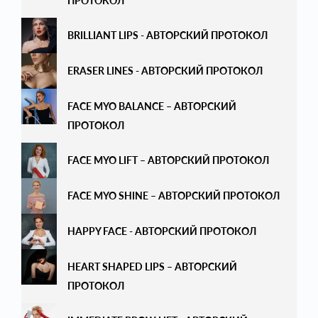
ПРОТОКОЛ
ЭСТЕТИЧЕСКАЯ ГИНЕКОЛОГИЯ
BRILLIANT LIPS - АВТОРСКИЙ ПРОТОКОЛ
ДЕРМАТОЛОГИЯ
ERASER LINES - АВТОРСКИЙ ПРОТОКОЛ
ТРИХОЛОГИЯ
FACE MYO BALANCE – АВТОРСКИЙ
ПЛАЦЕНТОТЕРАПИЯ
ПРОТОКОЛ
ДЛЯ ЛИЦА
FACE MYO LIFT – АВТОРСКИЙ ПРОТОКОЛ
ДЛЯ ТЕЛА
FACE MYO SHINE – АВТОРСКИЙ ПРОТОКОЛ
АВТОРСКИЕ ПРОТОКОЛЫ
HAPPY FACE - АВТОРСКИЙ ПРОТОКОЛ
HEART SHAPED LIPS – АВТОРСКИЙ
ПРОТОКОЛ