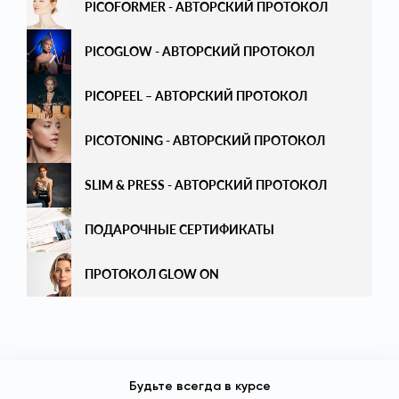
PICOFORMER - АВТОРСКИЙ ПРОТОКОЛ
PICOGLOW - АВТОРСКИЙ ПРОТОКОЛ
PICOPEEL – АВТОРСКИЙ ПРОТОКОЛ
PICOTONING - АВТОРСКИЙ ПРОТОКОЛ
SLIM & PRESS - АВТОРСКИЙ ПРОТОКОЛ
ПОДАРОЧНЫЕ СЕРТИФИКАТЫ
ПРОТОКОЛ GLOW ON
Будьте всегда в курсе