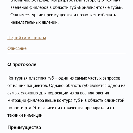
введения филлеров в области губ «Бриллиантовые губы».
Она имеет яркие преимущества и позволяет избежать
нежелательных явлений.
Перейти к ценам
Описание
О протоколе
Контурная пластика губ – один из самых частых запросов
от наших пациентов. Однако, область губ является одной из
самых сложных для коррекции из-за возникновения
миграции филлера выше контура губ и в область слизистой
полости рта. Это зависит и от качества препарата, и от
техники инъекции.
Преимущества