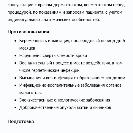
консультации с врачом-дерматологом, косметологом перед
процедурой, по показаниям и запросам пациента, с учетом
индивидуальных анатомических особенностей.
Противопоказания
Беременность и лактация, послеродовый период до 6
месяцев
Нарушения свертываемости крови
Воспалительный процесс в месте воздействия, в том
числе герпетические инфекции
Высыпания и впч-инфекция с образованием кондилом
Инфекционно-воспалительные заболевания органов
малого таза
Злокачественные онкологические заболевания
Доброкачественные опухоли матки и яичников
Подготовка