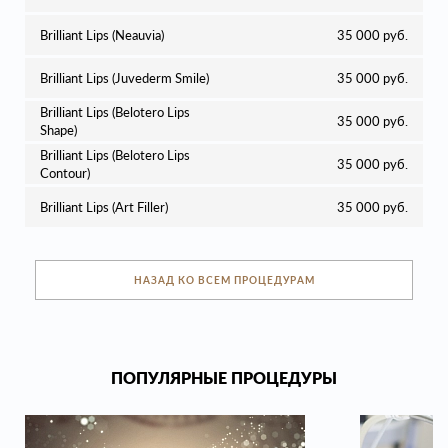
Brilliant Lips (Neauvia)
35 000 руб.
Brilliant Lips (Juvederm Smile)
35 000 руб.
Brilliant Lips (Belotero Lips
35 000 руб.
Shape)
Brilliant Lips (Belotero Lips
35 000 руб.
Contour)
Brilliant Lips (Art Filler)
35 000 руб.
НАЗАД КО ВСЕМ ПРОЦЕДУРАМ
ПОПУЛЯРНЫЕ ПРОЦЕДУРЫ