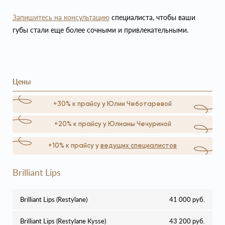
Запишитесь на консультацию
специалиста, чтобы ваши
губы стали еще более сочными и привлекательными.
Цены
+30% к прайсу у Юлии Чеботаревой
+20% к прайсу у Юлианы Чечуриной
+10% к прайсу у
ведущих специалистов
Brilliant Lips
Brilliant Lips (Restylane)
41 000 руб.
Brilliant Lips (Restylane Kysse)
43 200 руб.