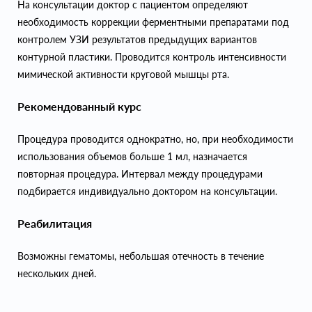
На консультации доктор с пациентом определяют
необходимость коррекции ферментными препаратами под
контролем УЗИ результатов предыдущих вариантов
контурной пластики. Проводится контроль интенсивности
мимической активности круговой мышцы рта.
Рекомендованный курс
Процедура проводится однократно, но, при необходимости
использования объемов больше 1 мл, назначается
повторная процедура. Интервал между процедурами
подбирается индивидуально доктором на консультации.
Реабилитация
Возможны гематомы, небольшая отечность в течение
нескольких дней.