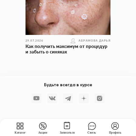
29.07.2026
АБРАМОВА ДАРЬЯ
Как получить максимум от процедур
и забыть о синяках
Будьте всегда в курсе
Каталог
Акции
Записаться
Связь
Профиль