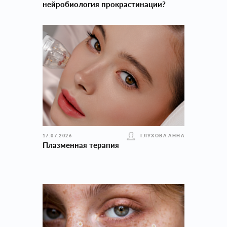
нейробиология прокраcтинации?
17.07.2026
ГЛУХОВА АННА
Плазменная терапия