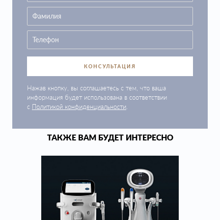
КОНСУЛЬТАЦИЯ
Нажав кнопку, вы соглашаетесь с тем, что ваша
информация будет использована в соответствии
с
Политикой конфиденциальности
.
ТАКЖЕ ВАМ БУДЕТ ИНТЕРЕСНО