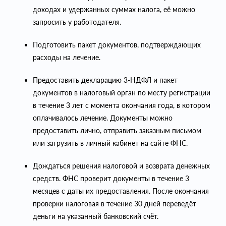
доходах и удержанных суммах налога, её можно
запросить у работодателя.
Подготовить пакет документов, подтверждающих
расходы на лечение.
Предоставить декларацию 3-НДФЛ и пакет
документов в налоговый орган по месту регистрации
в течение 3 лет с момента окончания года, в котором
оплачивалось лечение. Документы можно
предоставить лично, отправить заказным письмом
или загрузить в личный кабинет на сайте ФНС.
Дождаться решения налоговой и возврата денежных
средств. ФНС проверит документы в течение 3
месяцев с даты их предоставления. После окончания
проверки налоговая в течение 30 дней переведёт
деньги на указанный банковский счёт.