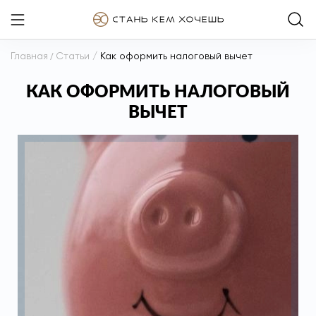
Главная
/
Статьи
/
Как оформить налоговый вычет
КАК ОФОРМИТЬ НАЛОГОВЫЙ
ВЫЧЕТ