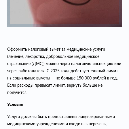
Оформить налоговый вычет за медицинские услуги
(лечение, лекарства, добровольное медицинское
страхование (ДМС)) можно через налоговую инспекцию или
через работодателя. С 2025 года действует единый лимит
на социальные вычеты — не больше 150 000 рублей в год.
Если расходы превысят лимит, вернуть больше не
получится.
Условия
Услуги должны быть предоставлены лицензированными
медицинскими учреждениями и входить в перечень,