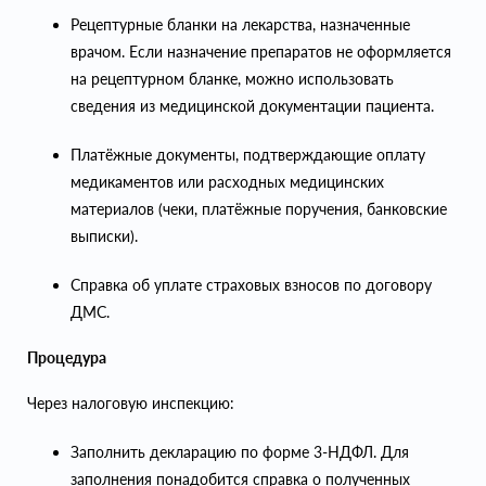
Рецептурные бланки на лекарства, назначенные
врачом. Если назначение препаратов не оформляется
на рецептурном бланке, можно использовать
сведения из медицинской документации пациента.
Платёжные документы, подтверждающие оплату
медикаментов или расходных медицинских
материалов (чеки, платёжные поручения, банковские
выписки).
Справка об уплате страховых взносов по договору
ДМС.
Процедура
Через налоговую инспекцию:
Заполнить декларацию по форме 3-НДФЛ. Для
заполнения понадобится справка о полученных