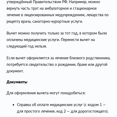
утверждённый Правительством РФ. Например, можно
вернуть часть трат на амбулаторное и стационарное
лечение в лицензированных медучреждениях, лекарства по
рецепту врача, санаторно-курортные услуги.
Вычет можно получить только за тот год, в котором были
оплачены медицинские услуги. Перенести вычет на
следующий год нельзя.
Если вычет оформляется за лечение близкого родственника,
потребуется свидетельство о рождении, браке или другой
документ.
Документы
Для оформления вычета могут понадобиться:
Справка об оплате медицинских услуг (с кодом 1 —
для простого лечения, код 2 — для дорогостоящего).