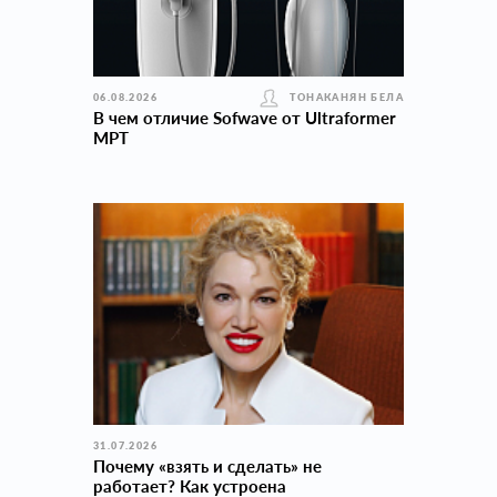
06.08.2026
ТОНАКАНЯН БЕЛА
В чем отличие Sofwave от Ultraformer
MPT
31.07.2026
Почему «взять и сделать» не
работает? Как устроена