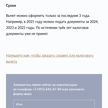
Сроки
Вычет можно оформить только за последние 3 года.
Например, в 2025 году можно подать документы за 2024,
2023 и 2022 годы. По истечении трёх лет налоговая
документы уже не примет.
Напишите нам, чтобы заказать справку для налогового
вычета
Запишитесь прямо сейчас на консультацию
по телефону +7 (495) 646-87-89 или заполните
форму ниже