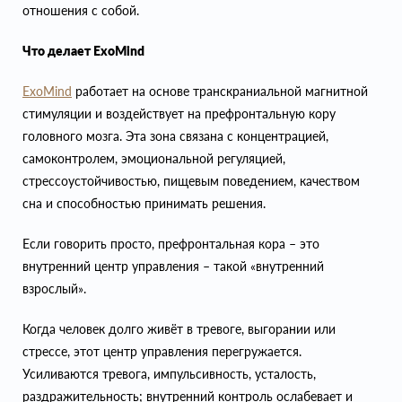
отношения с собой.
Что делает ExoMind
ExoMind
работает на основе транскраниальной магнитной
стимуляции и воздействует на префронтальную кору
головного мозга. Эта зона связана с концентрацией,
самоконтролем, эмоциональной регуляцией,
стрессоустойчивостью, пищевым поведением, качеством
сна и способностью принимать решения.
Если говорить просто, префронтальная кора – это
внутренний центр управления – такой «внутренний
взрослый».
Когда человек долго живёт в тревоге, выгорании или
стрессе, этот центр управления перегружается.
Усиливаются тревога, импульсивность, усталость,
раздражительность; внутренний контроль ослабевает и