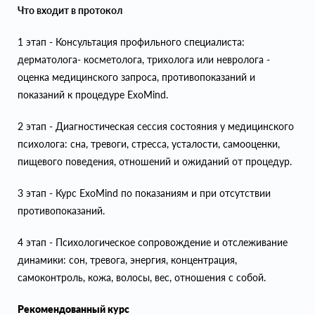
Что входит в протокол
1 этап - Консультация профильного специалиста:
дерматолога- косметолога, трихолога или невролога -
оценка медицинского запроса, противопоказаний и
показаний к процедуре ExoMind.
2 этап - Диагностическая сессия состояния у медицинского
психолога: сна, тревоги, стресса, усталости, самооценки,
пищевого поведения, отношений и ожиданий от процедур.
3 этап - Курс ExoMind по показаниям и при отсутствии
противопоказаний.
4 этап - Психологическое сопровождение и отслеживание
динамики: сон, тревога, энергия, концентрация,
самоконтроль, кожа, волосы, вес, отношения с собой.
Рекомендованный курс