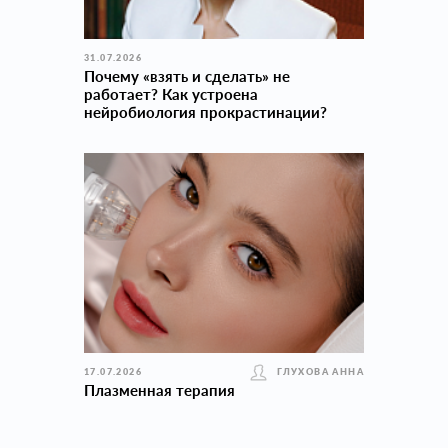
31.07.2026
Почему «взять и сделать» не
работает? Как устроена
нейробиология прокраcтинации?
17.07.2026
ГЛУХОВА АННА
Плазменная терапия