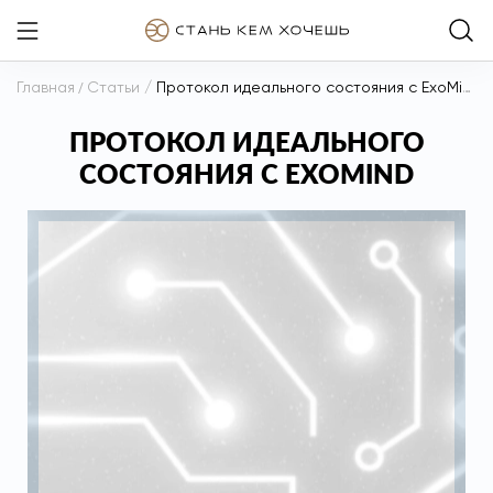
Главная
/
Статьи
/
Протокол идеального состояния с ExoMind
ПРОТОКОЛ ИДЕАЛЬНОГО
СОСТОЯНИЯ С EXOMIND