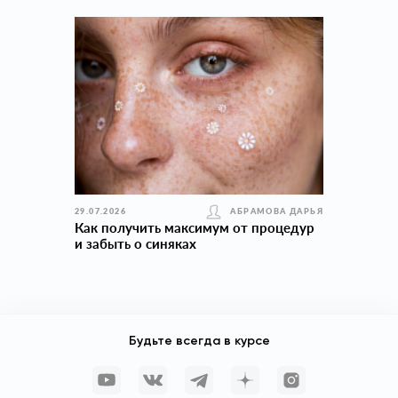
29.07.2026
АБРАМОВА ДАРЬЯ
Как получить максимум от процедур
и забыть о синяках
Будьте всегда в курсе