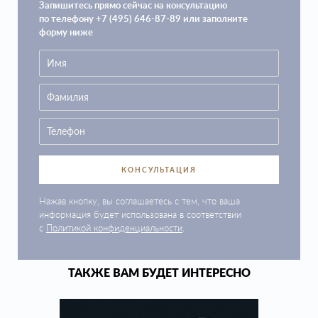
Запишитесь прямо сейчас на консультацию
по телефону +7 (495) 646-87-89 или заполните
форму ниже
КОНСУЛЬТАЦИЯ
Нажав кнопку, вы соглашаетесь с тем, что ваша
информация будет использована в соответствии
с
Политикой конфиденциальности
.
ТАКЖЕ ВАМ БУДЕТ ИНТЕРЕСНО