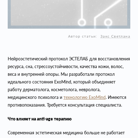
Автор статьи:
Закс Светлана
Нейроэстетический протокол ЭСТЕЛАБ для восстановления
ресурса, сна, стрессоустойчивости, качества кожи, волос,
веса и внутренней опоры. Мы разработали протокол
идеального состояния ExoMind, который объединяет
работу дерматолога, косметолога, невролога,
медицинского психолога и
технологию ExoMind
. Имеются
противопоказания. Требуется консультация специалиста.
Что влияет на anti-age терапию
Современная эстетическая медицина больше не работает