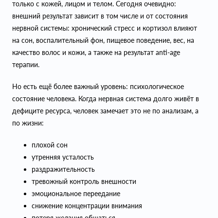
только с кожей, лицом и телом. Сегодня очевидно:
внешний результат зависит в том числе и от состояния
нервной системы: хронический стресс и кортизол влияют
на сон, воспалительный фон, пищевое поведение, вес, на
качество волос и кожи, а также на результат anti-age
терапии.
Но есть ещё более важный уровень: психологическое
состояние человека. Когда нервная система долго живёт в
дефиците ресурса, человек замечает это не по анализам, а
по жизни:
плохой сон
утренняя усталость
раздражительность
тревожный контроль внешности
эмоциональное переедание
снижение концентрации внимания
потеря желания общаться