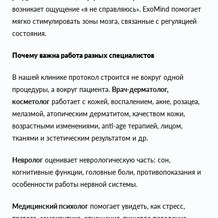
возникает ощущение «я не справляюсь». ExoMind помогает
мягко стимулировать зоны мозга, связанные с регуляцией
состояния.
Почему важна работа разных специалистов
В нашей клинике протокол строится не вокруг одной
процедуры, а вокруг пациента.
Врач-дерматолог,
косметолог
работает с кожей, воспалением, акне, розацеа,
мелазмой, атопическим дерматитом, качеством кожи,
возрастными изменениями, anti-age терапией, лицом,
тканями и эстетическим результатом и др.
Невролог
оценивает неврологическую часть: сон,
когнитивные функции, головные боли, противопоказания и
особенности работы нервной системы.
Медицинский психолог
помогает увидеть, как стресс,