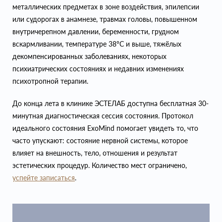
металлических предметах в зоне воздействия, эпилепсии
или судорогах в анамнезе, травмах головы, повышенном
внутричерепном давлении, беременности, грудном
вскармливании, температуре 38°C и выше, тяжёлых
декомпенсированных заболеваниях, некоторых
психиатрических состояниях и недавних изменениях
психотропной терапии.
До конца лета в клинике ЭСТЕЛАБ доступна бесплатная 30-
минутная диагностическая сессия состояния. Протокол
идеального состояния ExoMind помогает увидеть то, что
часто упускают: состояние нервной системы, которое
влияет на внешность, тело, отношения и результат
эстетических процедур. Количество мест ограничено,
успейте записаться
.