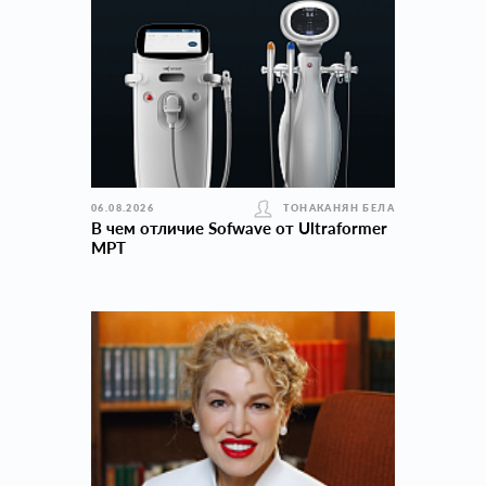
06.08.2026
ТОНАКАНЯН БЕЛА
В чем отличие Sofwave от Ultraformer
MPT