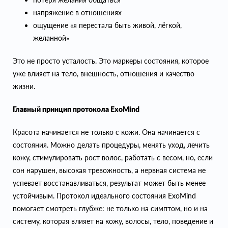
напряжение в отношениях
ощущение «я перестала быть живой, лёгкой,
желанной»
Это не просто усталость. Это маркеры состояния, которое
уже влияет на тело, внешность, отношения и качество
жизни.
Главный принцип протокола ExoMind
Красота начинается не только с кожи. Она начинается с
состояния. Можно делать процедуры, менять уход, лечить
кожу, стимулировать рост волос, работать с весом, но, если
сон нарушен, высокая тревожность, а нервная система не
успевает восстанавливаться, результат может быть менее
устойчивым. Протокол идеального состояния ExoMind
помогает смотреть глубже: не только на симптом, но и на
систему, которая влияет на кожу, волосы, тело, поведение и