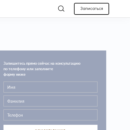
Записаться
Запишитесь прямо сейчас на консультацию
по телефону или заполните
форму ниже