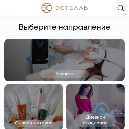
Выберите направление
Клиника
Дневной
Онлайн-витрина
стационар