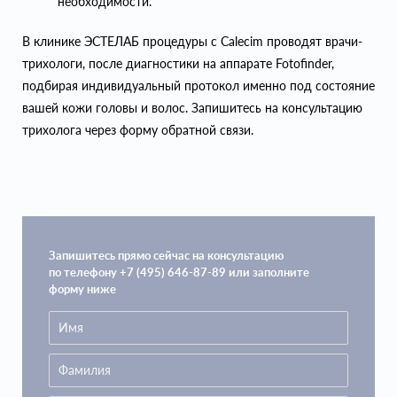
необходимости.
В клинике ЭСТЕЛАБ процедуры с Calecim проводят врачи-
трихологи, после диагностики на аппарате Fotofinder,
подбирая индивидуальный протокол именно под состояние
вашей кожи головы и волос. Запишитесь на консультацию
трихолога через форму обратной связи.
Запишитесь прямо сейчас на консультацию
по телефону +7 (495) 646-87-89 или заполните
форму ниже