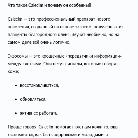
Что такое Calecim и почему он особенный
Calecim — это профессиональный препарат нового
поколения, созданный на основе экзосом, полученных из
плаценты благородного оленя. Звучит необычно, но на
самом деле всё очень логично.
Экзосомы — это крошечные «передатчики информации»
между клетками. Они несут сигналы, которые говорят
коже:
восстанавливаться,
обновляться,
активнее работать.
Проще говоря, Calecim помогает клеткам кожи головы
«вспомнить», как быть здоровыми и молодыми, а