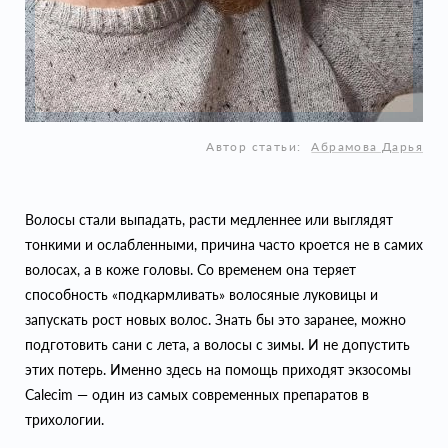
Автор статьи:
Абрамова Дарья
Волосы стали выпадать, расти медленнее или выглядят
тонкими и ослабленными, причина часто кроется не в самих
волосах, а в коже головы. Со временем она теряет
способность «подкармливать» волосяные луковицы и
запускать рост новых волос. Знать бы это заранее, можно
подготовить сани с лета, а волосы с зимы. И не допустить
этих потерь. Именно здесь на помощь приходят экзосомы
Calecim — один из самых современных препаратов в
трихологии.