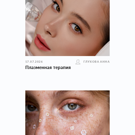
17.07.2026
ГЛУХОВА АННА
Плазменная терапия