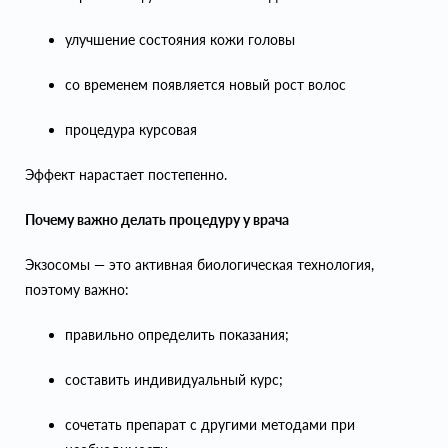
улучшение состояния кожи головы
со временем появляется новый рост волос
процедура курсовая
Эффект нарастает постепенно.
Почему важно делать процедуру у врача
Экзосомы — это активная биологическая технология,
поэтому важно:
правильно определить показания;
составить индивидуальный курс;
сочетать препарат с другими методами при