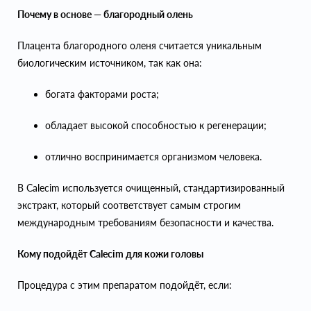
Почему в основе — благородный олень
Плацента благородного оленя считается уникальным
биологическим источником, так как она:
богата факторами роста;
обладает высокой способностью к регенерации;
отлично воспринимается организмом человека.
В Calecim используется очищенный, стандартизированный
экстракт, который соответствует самым строгим
международным требованиям безопасности и качества.
Кому подойдёт Calecim для кожи головы
Процедура с этим препаратом подойдёт, если: