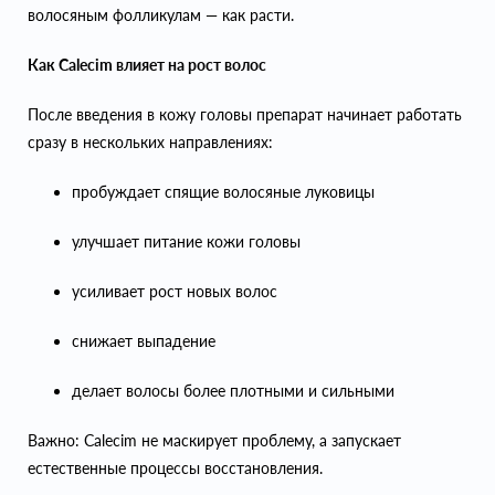
волосяным фолликулам — как расти.
Как Calecim влияет на рост волос
После введения в кожу головы препарат начинает работать
сразу в нескольких направлениях:
пробуждает спящие волосяные луковицы
улучшает питание кожи головы
усиливает рост новых волос
снижает выпадение
делает волосы более плотными и сильными
Важно: Calecim не маскирует проблему, а запускает
естественные процессы восстановления.