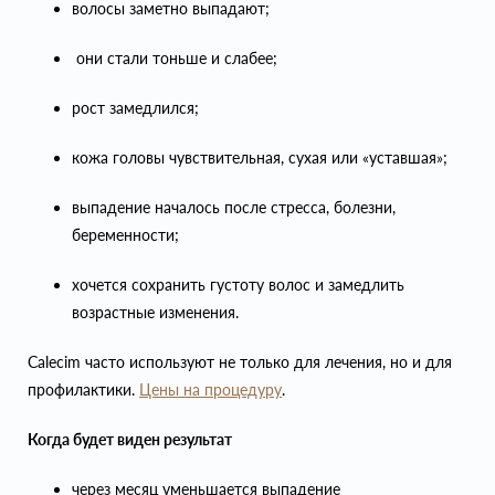
волосы заметно выпадают;
они стали тоньше и слабее;
рост замедлился;
кожа головы чувствительная, сухая или «уставшая»;
выпадение началось после стресса, болезни,
беременности;
хочется сохранить густоту волос и замедлить
возрастные изменения.
Calecim часто используют не только для лечения, но и для
профилактики.
Цены на процедуру
.
Когда будет виден результат
через месяц уменьшается выпадение