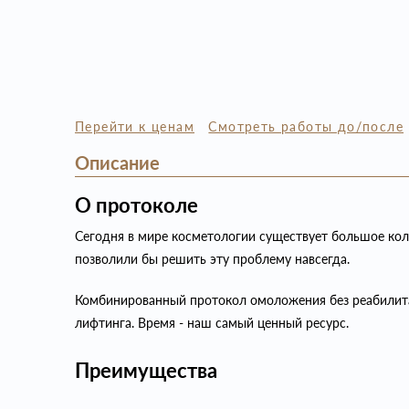
Перейти к ценам
Смотреть работы до/после
Описание
О протоколе
Сегодня в мире косметологии существует большое коли
позволили бы решить эту проблему навсегда.
Комбинированный протокол омоложения без реабилита
лифтинга. Время - наш самый ценный ресурс.
Преимущества