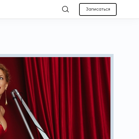
Записаться