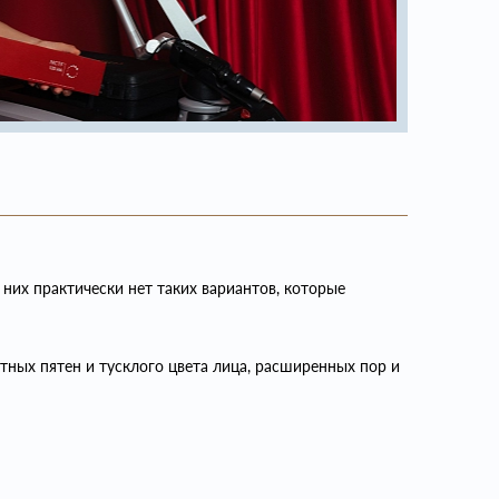
них практически нет таких вариантов, которые
ых пятен и тусклого цвета лица, расширенных пор и