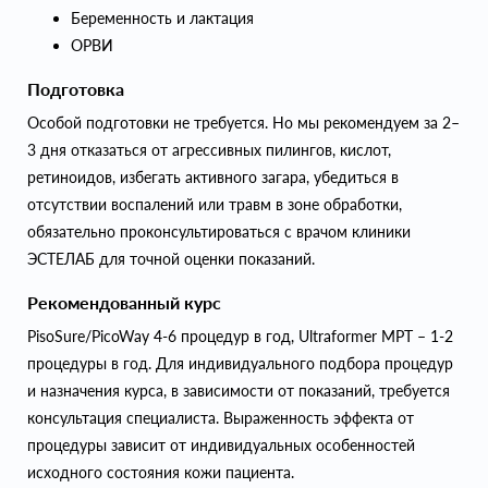
Беременность и лактация
ОРВИ
Подготовка
Особой подготовки не требуется. Но мы рекомендуем за 2–
3 дня отказаться от агрессивных пилингов, кислот,
ретиноидов, избегать активного загара, убедиться в
отсутствии воспалений или травм в зоне обработки,
обязательно проконсультироваться с врачом клиники
ЭСТЕЛАБ для точной оценки показаний.
Рекомендованный курс
PisoSure/PicoWay 4-6 процедур в год, Ultraformer MPT – 1-2
процедуры в год. Для индивидуального подбора процедур
и назначения курса, в зависимости от показаний, требуется
консультация специалиста. Выраженность эффекта от
процедуры зависит от индивидуальных особенностей
исходного состояния кожи пациента.