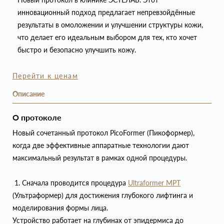
инновационный подход предлагает непревзойдённые
результаты в омоложении и улучшении структуры кожи,
что делает его идеальным выбором для тех, кто хочет
быстро и безопасно улучшить кожу.
Перейти к ценам
Описание
О протоколе
Новый сочетанный протокол PicoFormer (Пикоформер),
когда две эффективные аппаратные технологии дают
максимальный результат в рамках одной процедуры.
1. Сначала проводится процедура
Ultraformer MPT
(Ультраформер) для достижения глубокого лифтинга и
моделирования формы лица.
Устройство работает на глубинах от эпидермиса до