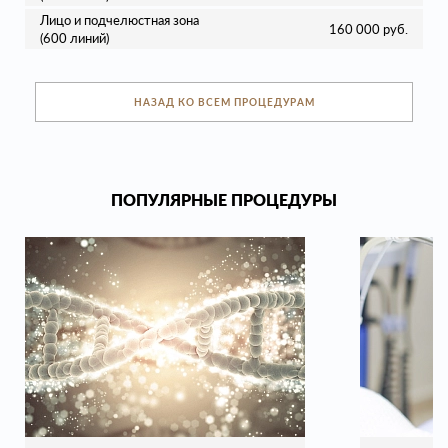
Лицо и подчелюстная зона
160 000 руб.
(600 линий)
НАЗАД КО ВСЕМ ПРОЦЕДУРАМ
ПОПУЛЯРНЫЕ ПРОЦЕДУРЫ