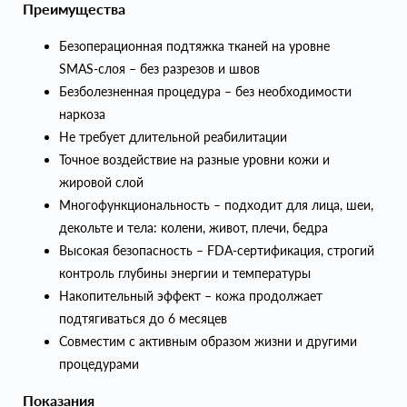
Преимущества
Безоперационная подтяжка тканей на уровне
SMAS‑слоя – без разрезов и швов
Безболезненная процедура – без необходимости
наркоза
Не требует длительной реабилитации
Точное воздействие на разные уровни кожи и
жировой слой
Многофункциональность – подходит для лица, шеи,
декольте и тела: колени, живот, плечи, бедра
Высокая безопасность – FDA‑сертификация, строгий
контроль глубины энергии и температуры
Накопительный эффект – кожа продолжает
подтягиваться до 6 месяцев
Совместим с активным образом жизни и другими
процедурами
Показания