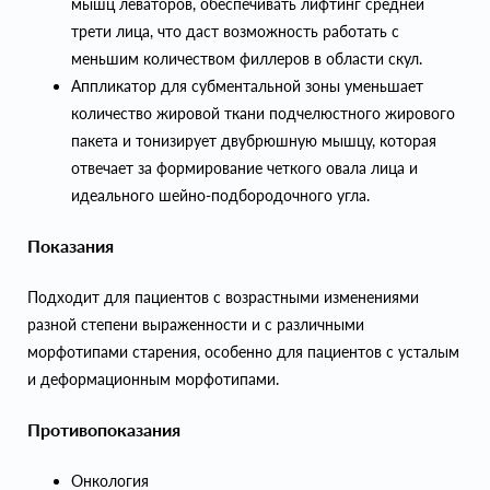
мышц леваторов, обеспечивать лифтинг средней
трети лица, что даст возможность работать с
меньшим количеством филлеров в области скул.
Аппликатор для субментальной зоны уменьшает
количество жировой ткани подчелюстного жирового
пакета и тонизирует двубрюшную мышцу, которая
отвечает за формирование четкого овала лица и
идеального шейно-подбородочного угла.
Показания
Подходит для пациентов с возрастными изменениями
разной степени выраженности и с различными
морфотипами старения, особенно для пациентов с усталым
и деформационным морфотипами.
Противопоказания
Онкология