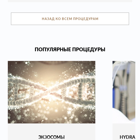
НАЗАД КО ВСЕМ ПРОЦЕДУРАМ
ПОПУЛЯРНЫЕ ПРОЦЕДУРЫ
ЭКЗОСОМЫ
HYDRAF