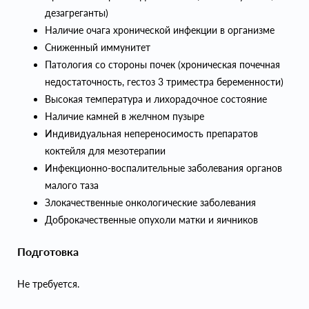
дезагреганты)
Наличие очага хронической инфекции в организме
Сниженный иммунитет
Патология со стороны почек (хроническая почечная
недостаточность, гестоз 3 триместра беременности)
Высокая температура и лихорадочное состояние
Наличие камней в желчном пузыре
Индивидуальная непереносимость препаратов
коктейля для мезотерапии
Инфекционно-воспалительные заболевания органов
малого таза
Злокачественные онкологические заболевания
Доброкачественные опухоли матки и яичников
Подготовка
Не требуется.