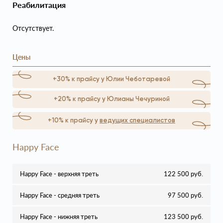
Реабилитация
Отсутствует.
Цены
+30% к прайсу у Юлии Чеботаревой
+20% к прайсу у Юлианы Чечуриной
+10% к прайсу у
ведущих специалистов
Happy Face
Happy Face - верхняя треть
122 500 руб.
Happy Face - средняя треть
97 500 руб.
Happy Face - нижняя треть
123 500 руб.