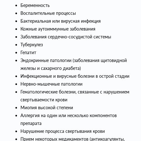
Беременность
Воспалительные процессы
Бактериальная или вирусная инфекция
Кожные аутоиммунные заболевания
Заболевания сердечно-сосудистой системы
Туберкулез
Гепатит
Эндокринные патологии (заболевания щитовидной
железы и сахарного диабета)
Инфекционные и вирусные болезни в острой стадии
Нервно-мышечные патологии
Гематологические болезни, связанные с нарушением
свертываемости крови
Миопия высокой степени
Аллергия на один или несколько компонентов
препарата
Нарушение процесса свертывания крови
Прием некоторых медикаментов (антикоагулянты,