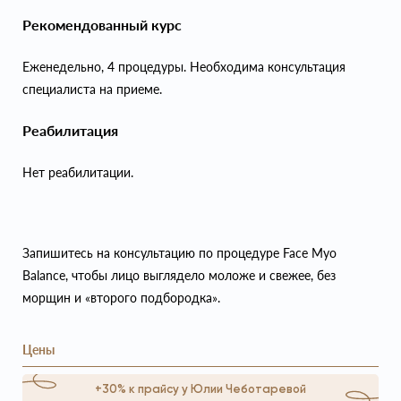
Рекомендованный курс
Еженедельно, 4 процедуры. Необходима консультация
специалиста на приеме.
Реабилитация
Нет реабилитации.
Запишитесь на консультацию по процедуре Face Myo
Balance, чтобы лицо выглядело моложе и свежее, без
морщин и «второго подбородка».
Цены
+30% к прайсу у Юлии Чеботаревой