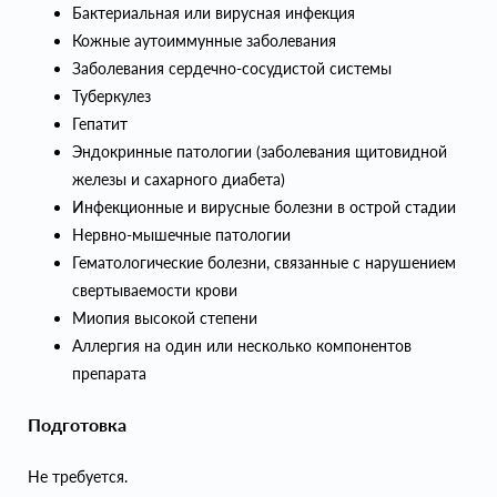
Бактериальная или вирусная инфекция
Кожные аутоиммунные заболевания
Заболевания сердечно-сосудистой системы
Туберкулез
Гепатит
Эндокринные патологии (заболевания щитовидной
железы и сахарного диабета)
Инфекционные и вирусные болезни в острой стадии
Нервно-мышечные патологии
Гематологические болезни, связанные с нарушением
свертываемости крови
Миопия высокой степени
Аллергия на один или несколько компонентов
препарата
Подготовка
Не требуется.