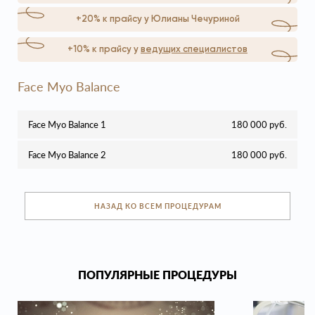
+20% к прайсу у Юлианы Чечуриной
+10% к прайсу у
ведущих специалистов
Face Myo Balance
Face Myo Balance 1
180 000 руб.
Face Myo Balance 2
180 000 руб.
НАЗАД КО ВСЕМ ПРОЦЕДУРАМ
ПОПУЛЯРНЫЕ ПРОЦЕДУРЫ