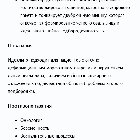
количество жировой ткани подчелюстного жирового
пакета и тонизирует двубрюшную мышцу, которая
отвечает за формирование четкого овала лица и
идеального шейно-подбородочного угла.
Показания
Идеально подходит для пациентов с отечно-
деформационным морфотипом старения и нарушением
линии овала лица, наличием избыточных жировых
отложений в подчелюстной области (проблема второго
подбородка).
Противопоказания
Онкология
Беременность
Воспалительные процессы