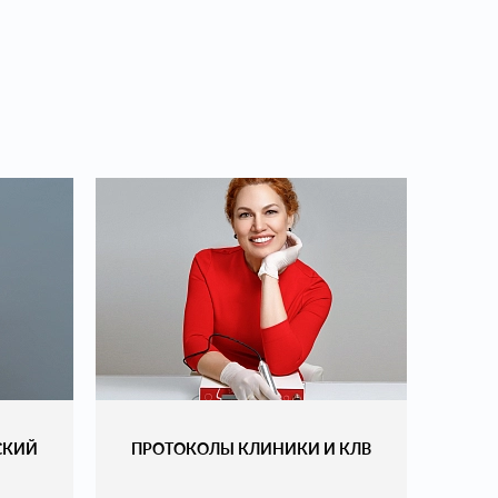
РСКИЙ
ПРОТОКОЛЫ КЛИНИКИ И КЛВ