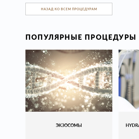
НАЗАД КО ВСЕМ ПРОЦЕДУРАМ
ПОПУЛЯРНЫЕ ПРОЦЕДУРЫ
ЭКЗОСОМЫ
HYDR