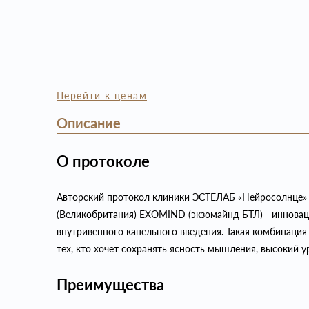
Перейти к ценам
Описание
О протоколе
Авторский протокол клиники ЭСТЕЛАБ «Нейросолнце» с
(Великобритания) EXOMIND (экзомайнд БТЛ) - инновац
внутривенного капельного введения. Такая комбинация
тех, кто хочет сохранять ясность мышления, высокий 
Преимущества