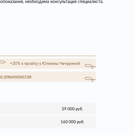
опоказания, необходима консультация специалиста.
+20% к прайсу у Юлианы Чечуриной
х специалистов
29 000 руб.
160 000 руб.