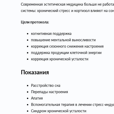
Современная эстетическая медицина больше не работае
системы: хронический стресс и кортизол влияют на сон,
Цели протокола:
когнитивная поддержка
повышение ментальной выносливости
коррекция сезонного снижения настроения
поддержка продукции клеточной энергии
коррекция хронической усталости
Показания
Расстройство сна
Перепады настроения
Апатия
Вспомогательная терапия в лечении стресс-индуц
Синдром хронической усталости