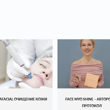
AFACIAL ОЧИЩЕНИЕ КОЖИ
FACE MYO SHINE – АВТО
ПРОТОКОЛ