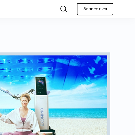
Записаться