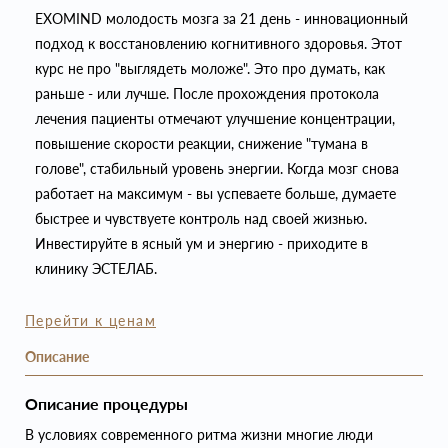
EXOMIND молодость мозга за 21 день - инновационный
подход к восстановлению когнитивного здоровья. Этот
курс не про "выглядеть моложе". Это про думать, как
раньше - или лучше. После прохождения протокола
лечения пациенты отмечают улучшение концентрации,
повышение скорости реакции, снижение "тумана в
голове", стабильный уровень энергии. Когда мозг снова
работает на максимум - вы успеваете больше, думаете
быстрее и чувствуете контроль над своей жизнью.
Инвестируйте в ясный ум и энергию - приходите в
клинику ЭСТЕЛАБ.
Перейти к ценам
Описание
Описание процедуры
В условиях современного ритма жизни многие люди