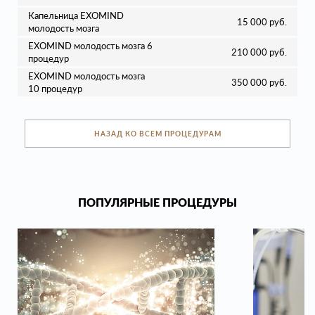
Капельница EXOMIND
15 000 руб.
молодость мозга
EXOMIND молодость мозга 6
210 000 руб.
процедур
EXOMIND молодость мозга
350 000 руб.
10 процедур
НАЗАД КО ВСЕМ ПРОЦЕДУРАМ
ПОПУЛЯРНЫЕ ПРОЦЕДУРЫ