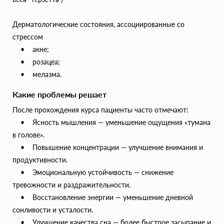
Дерматологические состояния, ассоциированные со
стрессом
• акне;
• розацеа;
• мелазма.
Какие проблемы решает
После прохождения курса пациенты часто отмечают:
• Ясность мышления — уменьшение ощущения «тумана
в голове».
• Повышение концентрации — улучшение внимания и
продуктивности.
• Эмоциональную устойчивость — снижение
тревожности и раздражительности.
• Восстановление энергии — уменьшение дневной
сонливости и усталости.
• Улучшение качества сна — более быстрое засыпание и