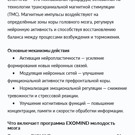
технологии транскраниальной магнитной стимуляции
(ТМС). Магнитные импульсы воздействуют на
определённые зоны коры головного мозга, регулируя
нейронную активность и способствуя восстановлению
баланса между процессами возбуждения и торможения.
Основные механизмы действия
• Активация нейропластичности — усиление
формирования новых нейронных связей.
• Модуляция нейронных сетей — улучшение
функциональной активности префронтальной коры.
• Нормализация эмоциональной регуляции — снижение
тревожности и стрессовой реакции.
• Улучшение когнитивных функций — повышение
концентрации, памяти и скорости обработки информации.
Что включает программа EXOMIND молодость
мозга