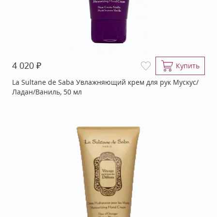
₽
4 020
Купить
La Sultane de Saba Увлажняющий крем для рук Мускус/
Ладан/Ваниль, 50 мл