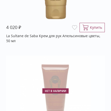
₽
4 020
Купить
La Sultane de Saba Крем для рук Апельсиновые цветы,
50 мл
НЕТ В НАЛИЧИИ