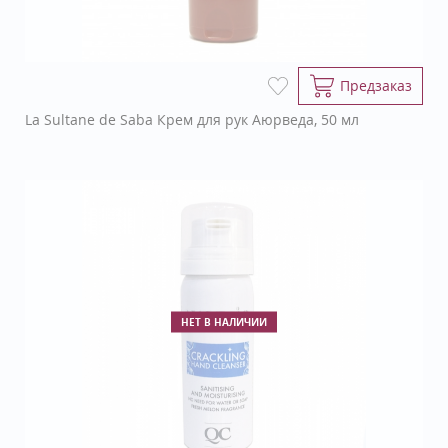
Предзаказ
La Sultane de Saba Крем для рук Аюрведа, 50 мл
НЕТ В НАЛИЧИИ