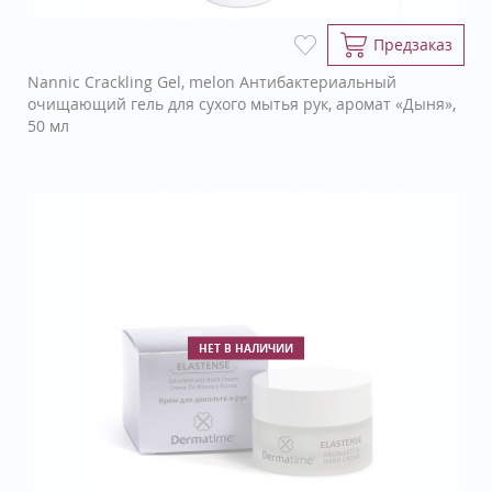
Предзаказ
Nannic Crackling Gel, melon Антибактериальный
очищающий гель для сухого мытья рук, аромат «Дыня»,
50 мл
НЕТ В НАЛИЧИИ