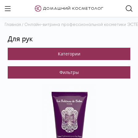
Главная
/
Онлайн-витрина профессиональной косметики ЭСТ
Для рук