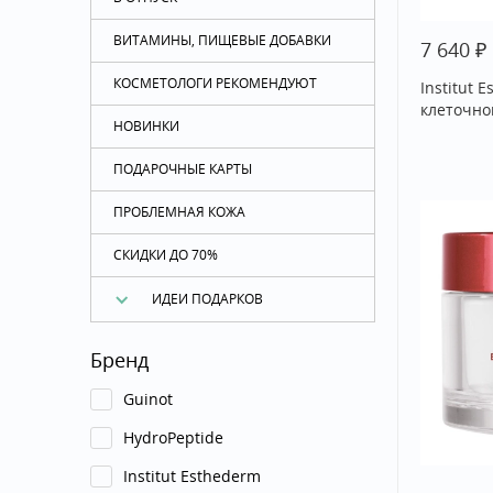
ВИТАМИНЫ, ПИЩЕВЫЕ ДОБАВКИ
₽
7 640
КОСМЕТОЛОГИ РЕКОМЕНДУЮТ
Institut 
клеточно
НОВИНКИ
ПОДАРОЧНЫЕ КАРТЫ
ПРОБЛЕМНАЯ КОЖА
СКИДКИ ДО 70%
ИДЕИ ПОДАРКОВ
Бренд
Guinot
HydroPeptide
Institut Esthederm