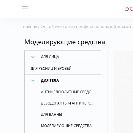
Главная
/
Онлайн-витрина профессиональной космет
Моделирующие средства
ДЛЯ ЛИЦА
ДЛЯ РЕСНИЦ И БРОВЕЙ
ДЛЯ ТЕЛА
АНТИЦЕЛЛЮЛИТНЫЕ СРЕДСТВА
ДЕЗОДОРАНТЫ И АНТИПЕРСПИРАНТЫ
ДЛЯ ВАННЫ
МОДЕЛИРУЮЩИЕ СРЕДСТВА