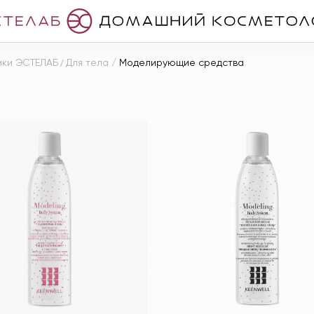
ики ЭСТЕЛАБ
/
Для тела
/
Моделирующие средства