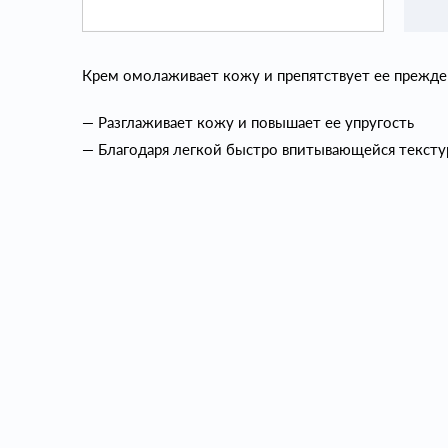
Крем омолаживает кожу и препятствует ее прежд
— Разглаживает кожу и повышает ее упругость
— Благодаря легкой быстро впитывающейся текстур