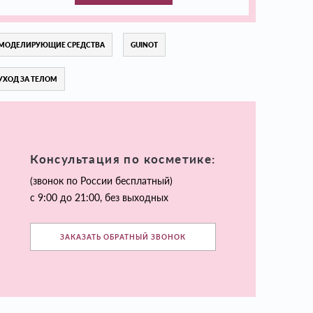
МОДЕЛИРУЮЩИЕ СРЕДСТВА
GUINOT
УХОД ЗА ТЕЛОМ
Консультация по косметике:
(звонок по России бесплатный)
с 9:00 до 21:00, без выходных
ЗАКАЗАТЬ ОБРАТНЫЙ ЗВОНОК