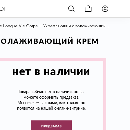
 Vie Corps — Укрепляющий омолаживающий крем для тела "Долгая Жизнь Клетки", 200 мл
 ОМОЛАЖИВАЮЩИЙ КРЕМ
нет в наличии
Товара сейчас нет в наличии, но вы
можете оформить предзаказ.
Мы свяжемся с вами, как только он
появится на нашей онлайн-витрине.
ПРЕДЗАКАЗ