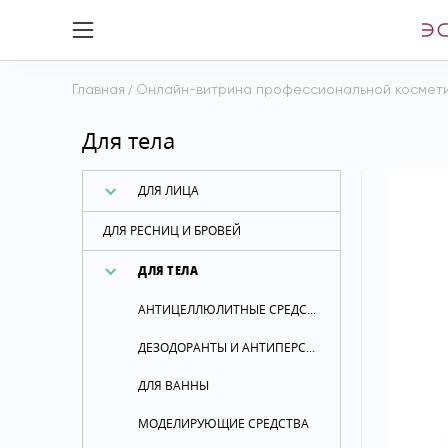
Главная
/
Онлайн-витрина профессиональной космет
Для тела
ДЛЯ ЛИЦА
ДЛЯ РЕСНИЦ И БРОВЕЙ
ДЛЯ ТЕЛА
АНТИЦЕЛЛЮЛИТНЫЕ СРЕДСТВА
ДЕЗОДОРАНТЫ И АНТИПЕРСПИРАНТЫ
ДЛЯ ВАННЫ
МОДЕЛИРУЮЩИЕ СРЕДСТВА