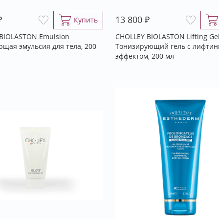
₽
₽
13 800
Купить
BIOLASTON Emulsion
CHOLLEY BIOLASTON Lifting Ge
щая эмульсия для тела, 200
Тонизирующий гель с лифтин
эффектом, 200 мл