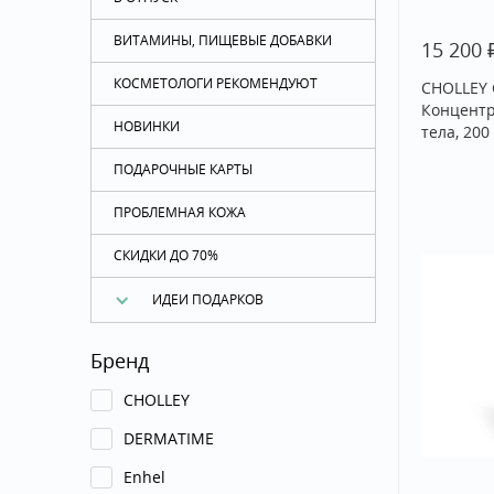
ВИТАМИНЫ, ПИЩЕВЫЕ ДОБАВКИ
15 200
КОСМЕТОЛОГИ РЕКОМЕНДУЮТ
CHOLLEY 
Концентр
НОВИНКИ
тела, 200
ПОДАРОЧНЫЕ КАРТЫ
ПРОБЛЕМНАЯ КОЖА
СКИДКИ ДО 70%
ИДЕИ ПОДАРКОВ
Бренд
CHOLLEY
DERMATIME
Enhel