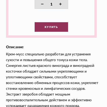
КУПИТЬ
Описание
Крем-мусс специально разработан для устранения
сухости и повышения общего тонуса кожи тела.
Синергия листьев красного винограда и виноградной
косточки обладает сильными укрепляющими и
уплотняющими свойствами, способствует
восстановлению обменных процессов кожи, укрепляет
стенки кровеносных и лимфатических сосудов.
Экстракт зверобоя обладает мощным
противовоспалительным действием и эффективно
успокаивает раздражения кожного покрова.