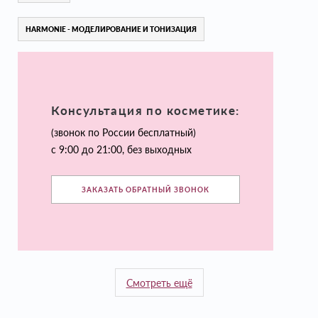
HARMONIE - МОДЕЛИРОВАНИЕ И ТОНИЗАЦИЯ
Консультация по косметике:
(звонок по России бесплатный)
с 9:00 до 21:00, без выходных
ЗАКАЗАТЬ ОБРАТНЫЙ ЗВОНОК
Смотреть ещё