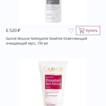
₽
6 520
Купить
Guinot Mousse Nettoyante Newhite Осветляющий
очищающий мусс, 150 мл