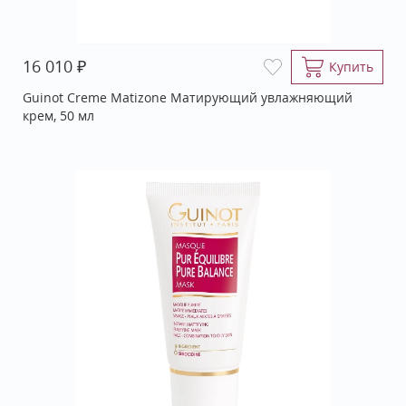
₽
16 010
Купить
Guinot Creme Matizone Матирующий увлажняющий
крем, 50 мл