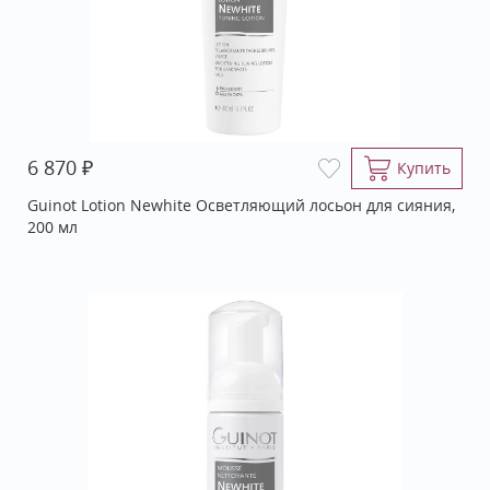
₽
6 870
Купить
Guinot Lotion Newhite Осветляющий лосьон для сияния,
200 мл