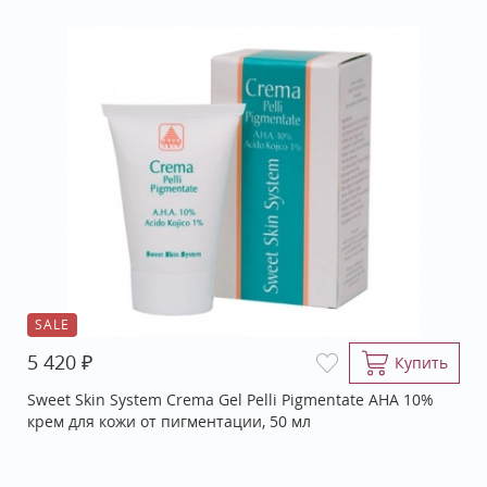
SALE
₽
5 420
Купить
Sweet Skin System Crema Gel Pelli Pigmentate AHA 10%
крем для кожи от пигментации, 50 мл