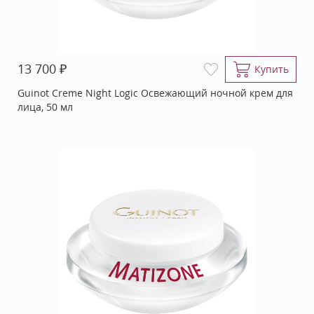
₽
13 700
Купить
Guinot Creme Night Logic Освежающий ночной крем для
лица, 50 мл