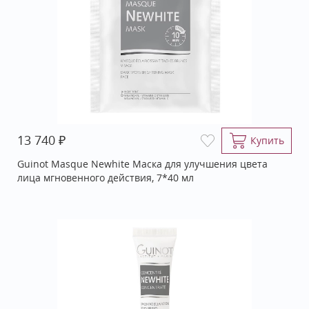
₽
13 740
Купить
Guinot Masque Newhite Маска для улучшения цвета
лица мгновенного действия, 7*40 мл