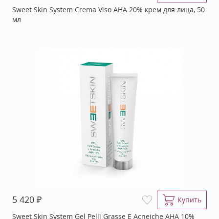
Sweet Skin System Crema Viso АНА 20% крем для лица, 50
мл
₽
5 420
Купить
Sweet Skin System Gel Pelli Grasse E Acneiche АНА 10%