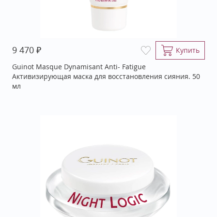
₽
9 470
Купить
Guinot Masque Dynamisant Anti- Fatigue
Активизирующая маска для восстановления сияния. 50
мл