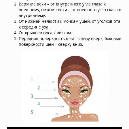
Верхние веки – от внутреннего угла глаза к
внешнему, нижние веки – от внешнего угла глаза к
внутреннему.
От нижней челюсти к мочкам ушей, от уголков рта
к середине уха.
От крыльев носа к вискам.
Передняя поверхность шеи – снизу вверх, боковые
поверхности шеи – сверху вниз.