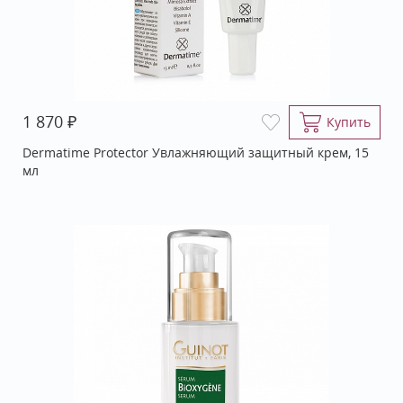
₽
1 870
Купить
Dermatime Protector Увлажняющий защитный крем, 15
мл