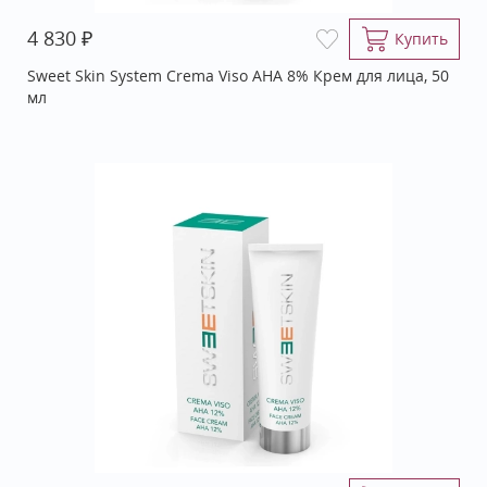
₽
4 830
Купить
Sweet Skin System Crema Viso АНА 8% Крем для лица, 50
мл