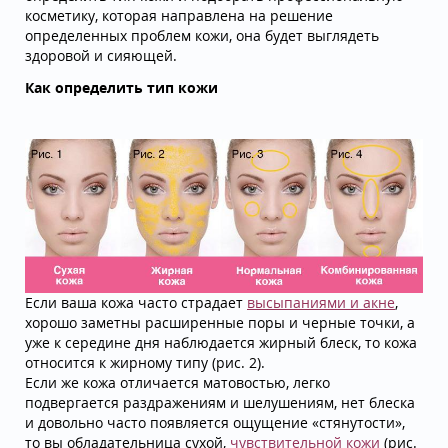
косметику, которая направлена на решение
определенных проблем кожи, она будет выглядеть
здоровой и сияющей.
Как определить тип кожи
Если ваша кожа часто страдает
высыпаниями и акне
,
хорошо заметны расширенные поры и черные точки, а
уже к середине дня наблюдается жирный блеск, то кожа
относится к жирному типу (рис. 2).
Если же кожа отличается матовостью, легко
подвергается раздражениям и шелушениям, нет блеска
и довольно часто появляется ощущение «стянутости»,
то вы обладательница сухой,
чувствительной кожи
(рис.