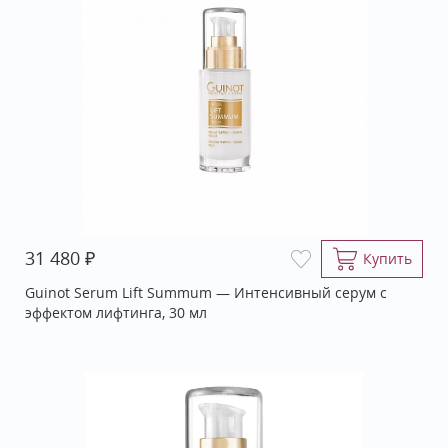
₽
31 480
Купить
Guinot Serum Lift Summum — Интенсивный серум с
эффектом лифтинга, 30 мл