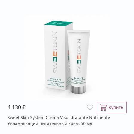
₽
4 130
Купить
Sweet Skin System Crema Viso Idratante Nutruente
Увлажняющий питательный крем, 50 мл