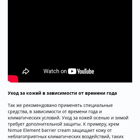
Уход за кожей в зависимости от времени года
Так же рекомендовано применять специальные
средства, в зависимости от времени года и
климатических условий. Уход за кожей осенью и зимой
требует дополнительной защиты. К примеру, крем
Nimue Element barrier cream защищает кожу от
неблагоприятных климатических воздействий, таких