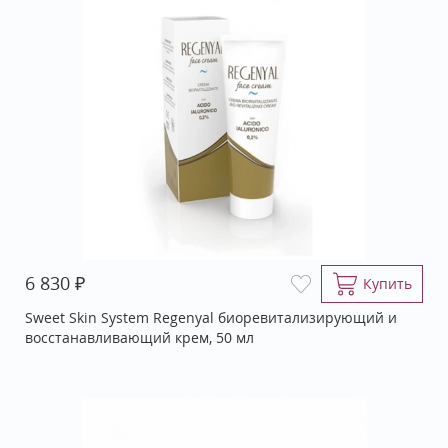
₽
6 830
Купить
Sweet Skin System Regenyal биоревитализирующий и
восстанавливающий крем, 50 мл