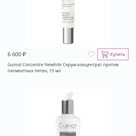
₽
6 600
Купить
Guinot Concentre Newhite Серум-концентрат против
пигментных пятен, 15 мл