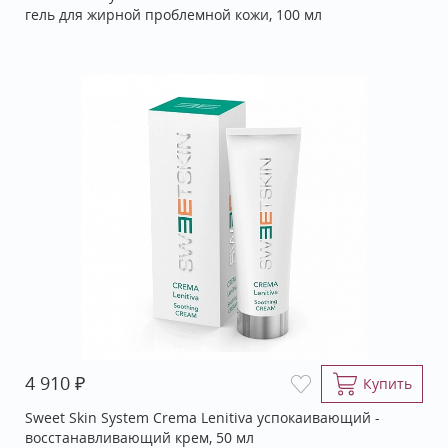
гель для жирной проблемной кожи, 100 мл
₽
4 910
Купить
Sweet Skin System Crema Lenitiva успокаивающий -
восстанавливающий крем, 50 мл