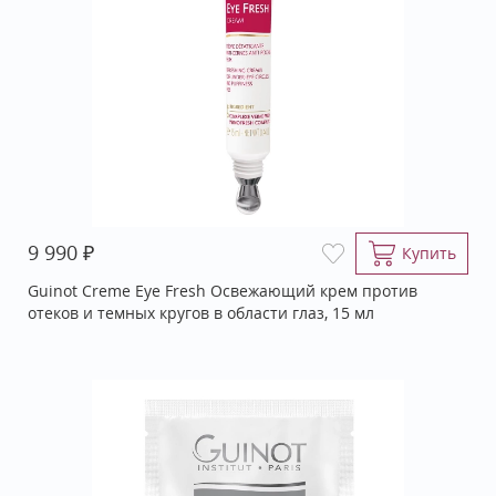
₽
9 990
Купить
Guinot Creme Eye Fresh Освежающий крем против
отеков и темных кругов в области глаз, 15 мл