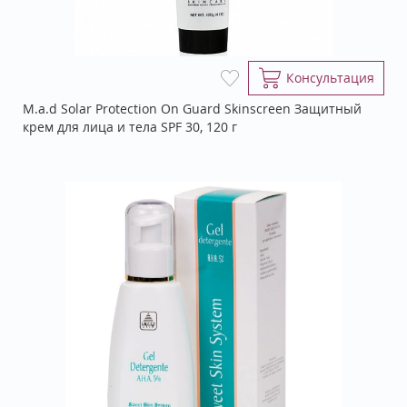
Консультация
M.a.d Solar Protection On Guard Skinscreen Защитный
крем для лица и тела SPF 30, 120 г