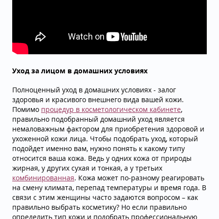
Уход за лицом в домашних условиях
Полноценный уход в домашних условиях - залог
здоровья и красивого внешнего вида вашей кожи.
Помимо
процедур в косметологическом кабинете
,
правильно подобранный домашний уход является
немаловажным фактором для приобретения здоровой и
ухоженной кожи лица. Чтобы подобрать уход, который
подойдет именно вам, нужно понять к какому типу
относится ваша кожа. Ведь у одних кожа от природы
жирная, у других сухая и тонкая, а у третьих
комбинированная
. Кожа может по-разному реагировать
на смену климата, перепад температуры и время года. В
связи с этим женщины часто задаются вопросом – как
правильно выбрать косметику? Но если правильно
определить тип кожи и подобрать профессиональную