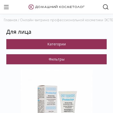
Главная
/
Онлайн-витрина профессиональной косметики ЭСТ
Для лица