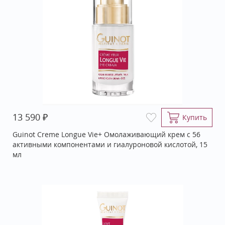
₽
13 590
Купить
Guinot Creme Longue Vie+ Омолаживающий крем c 56
активными компонентами и гиалуроновой кислотой, 15
мл