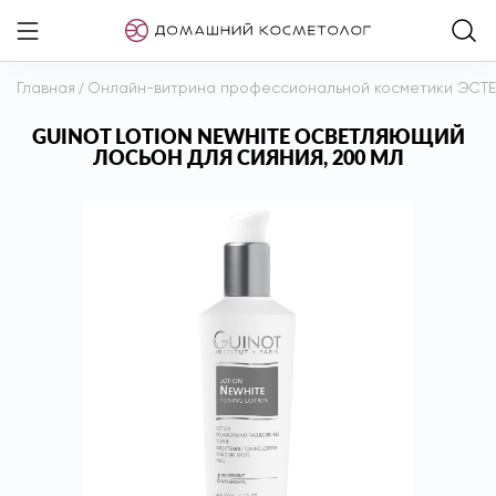
Главная
/
Онлайн-витрина профессиональной косметики ЭСТ
GUINOT LOTION NEWHITE ОСВЕТЛЯЮЩИЙ
ЛОСЬОН ДЛЯ СИЯНИЯ, 200 МЛ