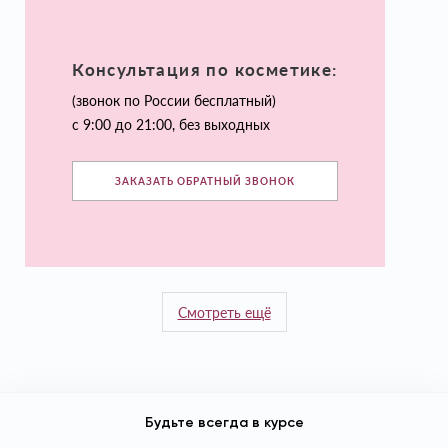
Консультация по косметике:
(звонок по России бесплатный)
с 9:00 до 21:00, без выходных
ЗАКАЗАТЬ ОБРАТНЫЙ ЗВОНОК
Смотреть ещё
Будьте всегда в курсе