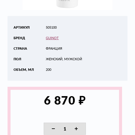
АРТИКУЛ
505100
БРЕНД
GUINOT
СТРАНА
ФРАНЦИЯ
ПОЛ
ЖЕНСКИЙ, МУЖСКОЙ
ОБЪЕМ, МЛ
200
₽
6 870