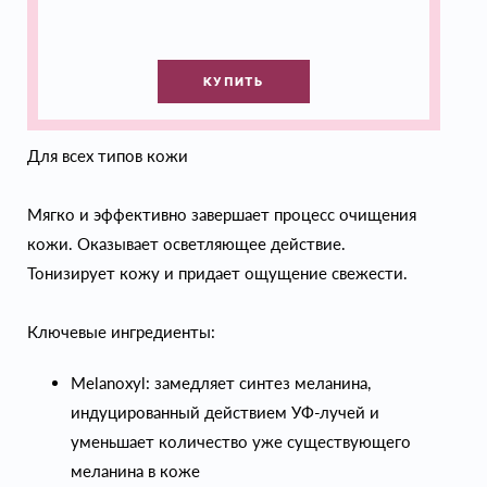
КУПИТЬ
Для всех типов кожи
Мягко и эффективно завершает процесс очищения
кожи. Оказывает осветляющее действие.
Тонизирует кожу и придает ощущение свежести.
Ключевые ингредиенты:
Melanoxyl: замедляет синтез меланина,
индуцированный действием УФ-лучей и
уменьшает количество уже существующего
меланина в коже