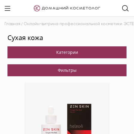
Главная
/
Онлайн-витрина профессиональной косметики ЭСТ
Сухая кожа