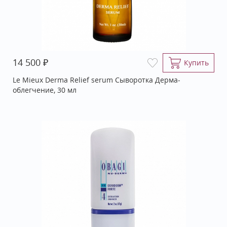
₽
14 500
Купить
Le Mieux Derma Relief serum Сыворотка Дерма-
облегчение, 30 мл