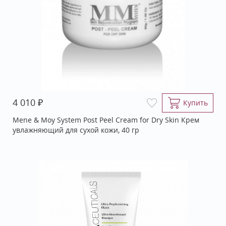
₽
4 010
Купить
Mene & Moy System Post Peel Cream for Dry Skin Крем
увлажняющий для сухой кожи, 40 гр