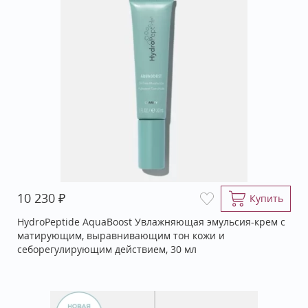
₽
10 230
Купить
HydroPeptide AquaBoost Увлажняющая эмульсия-крем с
матирующим, выравнивающим тон кожи и
себорегулирующим действием, 30 мл