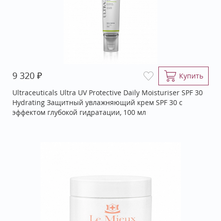
₽
9 320
Купить
Ultraceuticals Ultra UV Protective Daily Moisturiser SPF 30
Hydrating Защитный увлажняющий крем SPF 30 с
эффектом глубокой гидратации, 100 мл