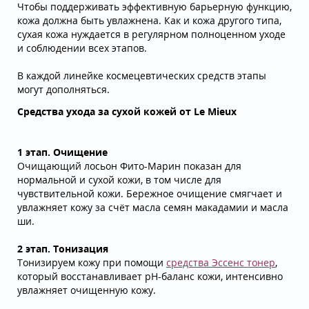
Чтобы поддерживать эффективную барьерную функцию,
кожа должна быть увлажнена. Как и кожа другого типа,
сухая кожа нуждается в регулярном полноценном уходе
и соблюдении всех этапов.
В каждой линейке космецевтических средств этапы
могут дополняться.
Средства ухода за сухой кожей от Le Mieux
1 этап. Очищение
Очищающий лосьон Фито-Марин показан для
нормальной и сухой кожи, в том числе для
чувствительной кожи. Бережное очищение смягчает и
увлажняет кожу за счёт масла семян макадамии и масла
ши.
2 этап. Тонизация
Тонизируем кожу при помощи
средства Эссенс тонер
,
который восстанавливает pH-баланс кожи, интенсивно
увлажняет очищенную кожу.