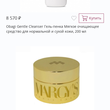
₽
8 570
Купить
Obagi Gentle Cleanser Гель-пенка Мягкое очищающее
средство для нормальной и сухой кожи, 200 мл