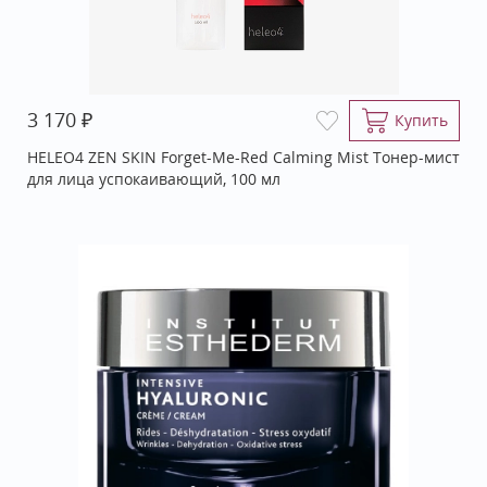
₽
3 170
Купить
HELEO4 ZEN SKIN Forget-Me-Red Calming Mist Тонер-мист
для лица успокаивающий, 100 мл