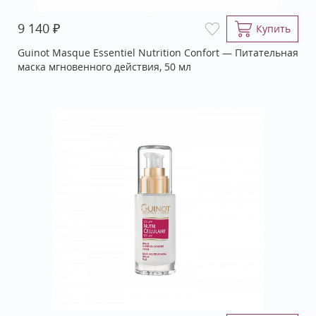
₽
9 140
Купить
Guinot Masque Essentiel Nutrition Confort — Питательная
маска мгновенного действия, 50 мл