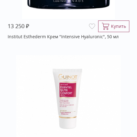
₽
13 250
Купить
Institut Esthederm Крем "Intensive Hyaluronic", 50 мл