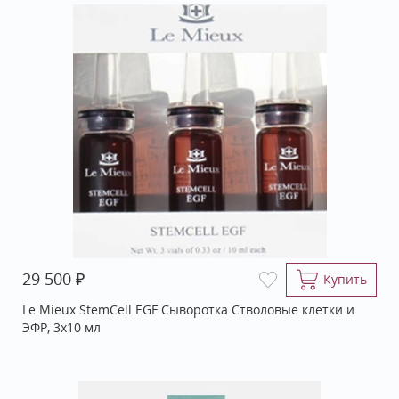
₽
29 500
Купить
Le Mieux StemCell EGF Сыворотка Стволовые клетки и
ЭФР, 3х10 мл