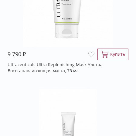
₽
9 790
Купить
Ultraceuticals Ultra Replenishing Mask Ультра
Восстанавливающая маска, 75 мл