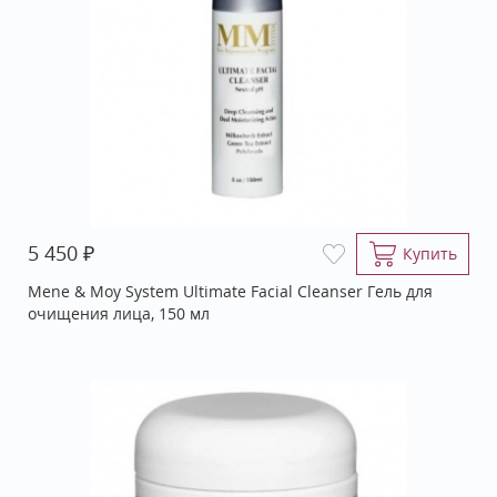
₽
5 450
Купить
Mene & Moy System Ultimate Facial Cleanser Гель для
очищения лица, 150 мл