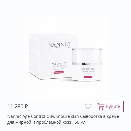
₽
11 280
Купить
Nannic Age Control Oily/Impure skin Сыворотка в креме
для жирной и проблемной кожи, 50 мл