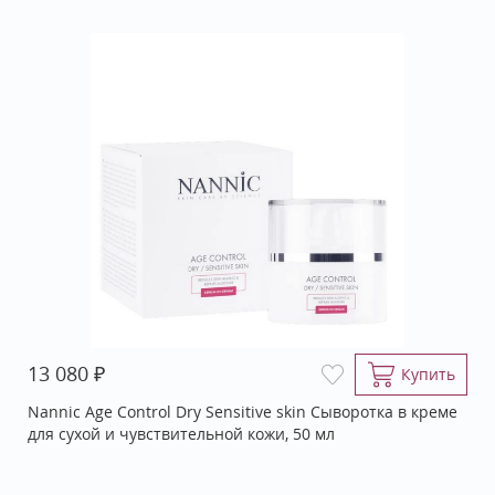
₽
13 080
Купить
Nannic Age Control Dry Sensitive skin Сыворотка в креме
для сухой и чувствительной кожи, 50 мл