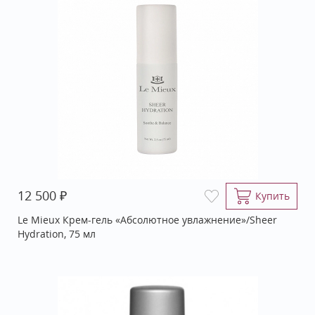
₽
12 500
Купить
Le Mieux Крем-гель «Абсолютное увлажнение»/Sheer
Hydration, 75 мл