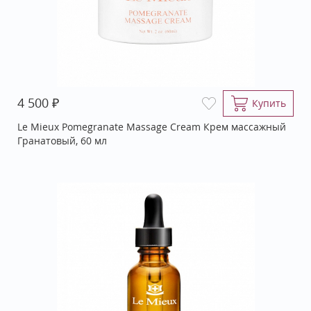
₽
4 500
Купить
Le Mieux Pomegranate Massage Cream Крем массажный
Гранатовый, 60 мл