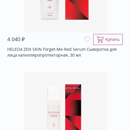
₽
4 040
Купить
HELEO4 ZEN SKIN Forget-Me-Red Serum Сыворотка для
лица капилляропротекторная, 30 мл