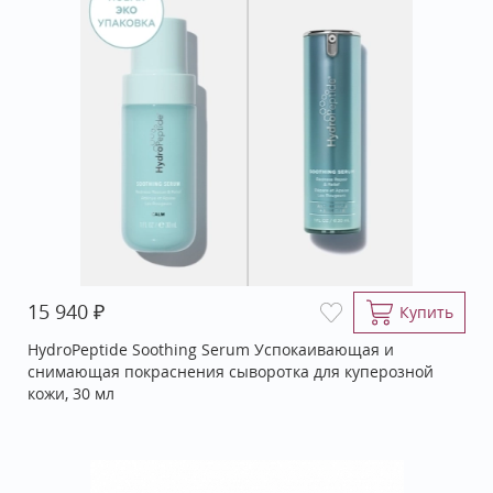
₽
15 940
Купить
HydroPeptide Soothing Serum Успокаивающая и
снимающая покраснения сыворотка для куперозной
кожи, 30 мл