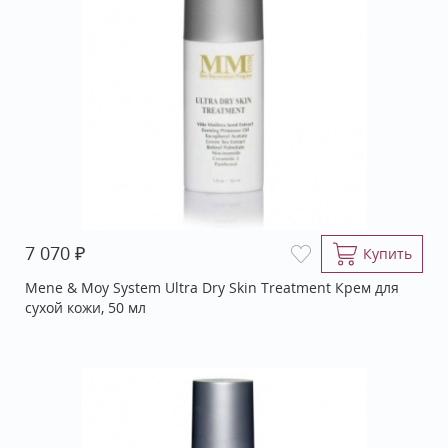
₽
7 070
Купить
Mene & Moy System Ultra Dry Skin Treatment Крем для
сухой кожи, 50 мл