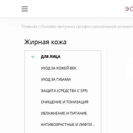
Главная
/
Онлайн-витрина профессиональной космет
Жирная кожа
ДЛЯ ЛИЦА
УХОД ЗА КОЖЕЙ ВЕК
УХОД ЗА ГУБАМИ
ЗАЩИТА (СРЕДСТВА С SPF)
ОЧИЩЕНИЕ И ТОНИЗАЦИЯ
УВЛАЖНЕНИЕ И ПИТАНИЕ
АНТИВОЗРАСТНЫЕ И ЛИФТИНГОВЫЕ СРЕДСТВА