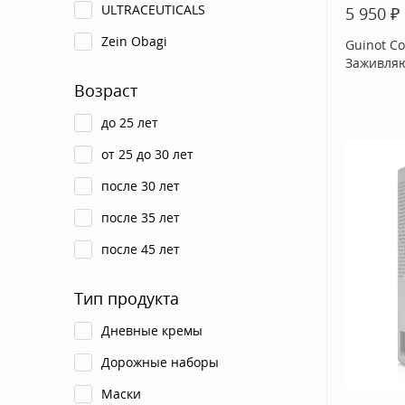
ULTRACEUTICALS
₽
5 950
Zein Obagi
Guinot Co
Заживляю
Возраст
до 25 лет
от 25 до 30 лет
после 30 лет
после 35 лет
после 45 лет
Тип продукта
Дневные кремы
Дорожные наборы
Маски