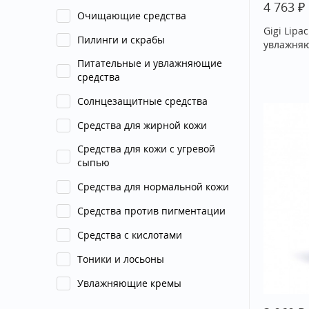
₽
4 763
Очищающие средства
Gigi Lipa
Пилинги и скрабы
увлажня
Питательные и увлажняющие
средства
Солнцезащитные средства
Средства для жирной кожи
Средства для кожи с угревой
сыпью
Средства для нормальной кожи
Средства против пигментации
Средства с кислотами
Тоники и лосьоны
Увлажняющие кремы