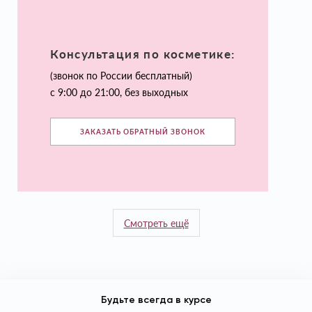
Консультация по косметике:
(звонок по России бесплатный)
с 9:00 до 21:00, без выходных
ЗАКАЗАТЬ ОБРАТНЫЙ ЗВОНОК
Смотреть ещё
Будьте всегда в курсе