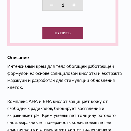
КУПИТЬ
Описание
Интенсивный крем для тела обогащен работающей
формулой на основе салициловой кислоты и экстракта
маракуйи и разработан для стимуляции обновления
клеток.
Комплекс АНА и ВНА кислот защищает кожу от
свободных радикалов, блокирует воспаления и
выравнивает pH. Крем уменьшает толщину рогового
слоя, выравнивает поверхность кожи, повышает её
эластичность и стимулирует синтез гиалуроновой