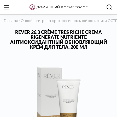
Главная
/
Онлайн-витрина профессиональной косметики ЭСТ
REVER 26.3 CRÈME TRES RICHE CREMA
RIGENERATE NUTRIENTE
АНТИОКСИДАНТНЫЙ ОБНОВЛЯЮЩИЙ
КРЕМ ДЛЯ ТЕЛА, 200 МЛ