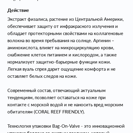
Действие
Экстракт физалиса, растение из Центральной Америки,
обеспечивает защиту от инфракрасного излучения и
обладает протекторными свойствами на коллагеновые
волокна во время пребывания на солнце. Аргинин –
аминокислота, влияет на микроциркуляцию крови,
снабжение клеток питанием и кислородом, а также
нормализует защитно-барьерные функции кожи.
Легкая вуаль спрея дарит ощущение комфорта и не
оставляет белых следов на коже.
Современный состав, отвечающий актуальным
тенденциям, позволяет оставаться на коже при
контакте с морской водой и не наносить вред морским
обитателям (CORAL REEF FRIENDLY).
Технология упаковки Bag-On-Valve - это инновационной