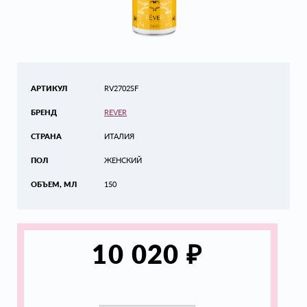
АРТИКУЛ
RV2702SF
БРЕНД
REVER
СТРАНА
ИТАЛИЯ
ПОЛ
ЖЕНСКИЙ
ОБЪЕМ, МЛ
150
₽
10 020