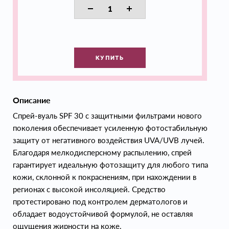
КУПИТЬ
Описание
Спрей-вуаль SPF 30 с защитными фильтрами нового
поколения обеспечивает усиленную фотостабильную
защиту от негативного воздействия UVA/UVB лучей.
Благодаря мелкодисперсному распылению, спрей
гарантирует идеальную фотозащиту для любого типа
кожи, склонной к покраснениям, при нахождении в
регионах с высокой инсоляцией. Средство
протестировано под контролем дерматологов и
обладает водоустойчивой формулой, не оставляя
ощущения жирности на коже.