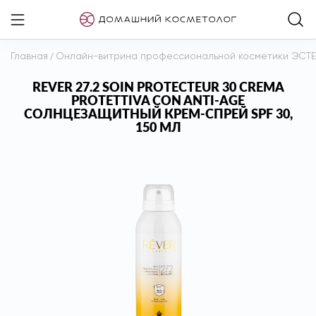
Главная
/
Онлайн-витрина профессиональной косметики ЭСТ
REVER 27.2 SOIN PROTECTEUR 30 CREMA
PROTETTIVA CON ANTI-AGE
СОЛНЦЕЗАЩИТНЫЙ КРЕМ-СПРЕЙ SPF 30,
150 МЛ