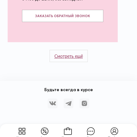
ЗАКАЗАТЬ ОБРАТНЫЙ ЗВОНОК
Смотреть ещё
Будьте всегда в курсе