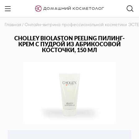
Главная
/
Онлайн-витрина профессиональной косметики ЭСТ
CHOLLEY BIOLASTON PEELING ПИЛИНГ-
КРЕМ С ПУДРОЙ ИЗ АБРИКОСОВОЙ
КОСТОЧКИ, 150 МЛ