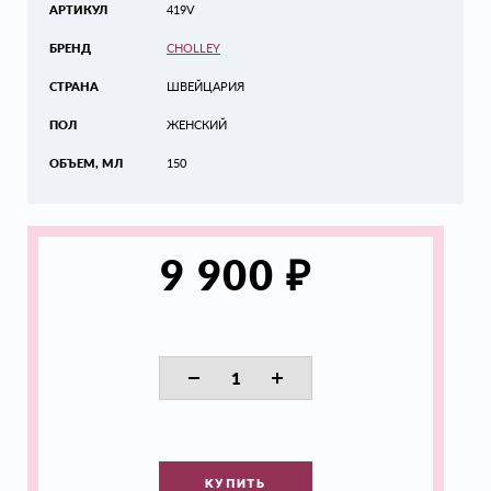
АРТИКУЛ
419V
БРЕНД
CHOLLEY
СТРАНА
ШВЕЙЦАРИЯ
ПОЛ
ЖЕНСКИЙ
ОБЪЕМ, МЛ
150
₽
9 900
КУПИТЬ