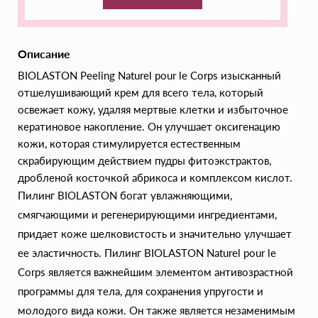
Описание
BIOLASTON Peeling Naturel pour le Corps изысканный
отшелушивающий крем для всего тела, который
освежает кожу, удаляя мертвые клетки и избыточное
кератиновое накопление. Он улучшает оксигенацию
кожи, которая стимулируется естественным
скрабирующим действием пудры фитоэкстрактов,
дробленой косточкой абрикоса и комплексом кислот.
Пилинг BIOLASTON богат увлажняющими,
смягчающими и регенерирующими ингредиентами,
придает коже шелковистость и значительно улучшает
ее эластичность. Пилинг BIOLASTON Naturel pour le
Corps является важнейшим элементом антивозрастной
программы для тела, для сохранения упругости и
молодого вида кожи. Он также является незаменимым