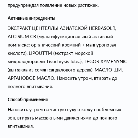
предупреждая появление новых растяжек.
Активные ингредиенты
ЭКСТРАКТ ЦЕНТЕЛЛЫ АЗИАТСКОЙ HERBASOLR,
ALGISIUM CR (мультифункциональный активный
комплекс: органический кремний + маннуроновая
кислота), LIPOUTTM (экстракт морской
микроводоросли Tisochrysis lutea), TEGOR XYMENYNIC
(вытяжка из семян сандалового дерева), МАСЛО ШИ,
АРГАНОВОЕ МАСЛО. Наносить утром, втирать до
полного впитывания.
Способ применения
Наносить утром на чистую сухую кожу проблемных
зон, втирать массажными движениями до полного
впитывания.