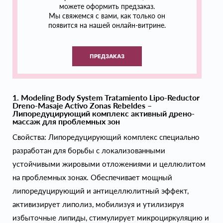
можете оформить предзаказ.
Мы свяжемся с вами, как только он
появится на нашей онлайн-витрине.
ПРЕДЗАКАЗ
1. Modeling Body System Tratamiento Lipo-Reductor
Dreno-Masaje Activo Zonas Rebeldes –
Липоредуцирующий комплекс активный дрено-
массаж для проблемных зон
Свойства: Липоредуцирующий комплекс специально
разработан для борьбы с локализованными
устойчивыми жировыми отложениями и целлюлитом
на проблемных зонах. Обеспечивает мощный
липоредуцирующий и антицеллюлитный эффект,
активизирует липолиз, мобилизуя и утилизируя
избыточные липиды, стимулирует микроциркуляцию и