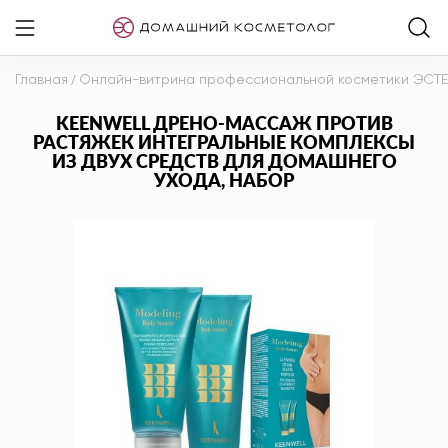
Главная
/
Онлайн-витрина профессиональной косметики ЭСТ
KEENWELL ДРЕНО-МАССАЖ ПРОТИВ
РАСТЯЖЕК ИНТЕГРАЛЬНЫЕ КОМПЛЕКСЫ
ИЗ ДВУХ СРЕДСТВ ДЛЯ ДОМАШНЕГО
УХОДА, НАБОР