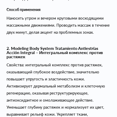
Способ применения
Наносить утром и вечером круговыми восходящими
массажными движениями. Проводить массаж в течение
двух минут, делая акцент на проблемных зонах.
2. Modeling Body System Tratamiento Antiestrías
Acción Integral – Интегральный комплекс против
растяжек
Свойства: интегральный комплекс против растяжек,
оказывающий глубокое воздействие, значительно
повышает упругость и эластичность кожи.
Активизирует дермальный метаболизм и клеточную
регенерацию, оказывая реструктурирующее,
антиоксидантное и омолаживающее действие.
Уменьшает глубину растяжек и нормализует их цвет,
выравнивает рельеф кожи. Укрепляет ткани,