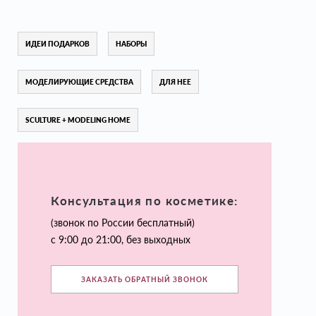
ИДЕИ ПОДАРКОВ
НАБОРЫ
МОДЕЛИРУЮЩИЕ СРЕДСТВА
ДЛЯ НЕЕ
SCULTURE + MODELING HOME
Консультация по косметике:
(звонок по России бесплатный)
с 9:00 до 21:00, без выходных
ЗАКАЗАТЬ ОБРАТНЫЙ ЗВОНОК