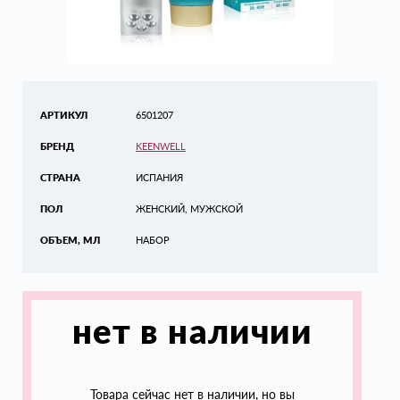
АРТИКУЛ
6501207
БРЕНД
KEENWELL
СТРАНА
ИСПАНИЯ
ПОЛ
ЖЕНСКИЙ, МУЖСКОЙ
ОБЪЕМ, МЛ
НАБОР
нет в наличии
Товара сейчас нет в наличии, но вы