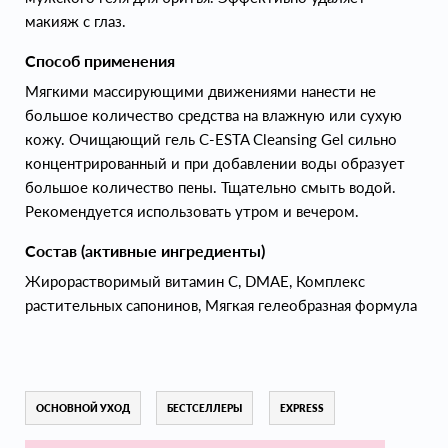
макияж с глаз.
Способ применения
Мягкими массирующими движениями нанести не
большое количество средства на влажную или сухую
кожу. Очищающий гель C-ESTA Cleansing Gel сильно
концентрированный и при добавлении воды образует
большое количество пены. Тщательно смыть водой.
Рекомендуется использовать утром и вечером.
Состав (активные ингредиенты)
Жирорастворимый витамин С, DMAE, Комплекс
растительных сапонинов, Мягкая гелеобразная формула
ОСНОВНОЙ УХОД
БЕСТСЕЛЛЕРЫ
EXPRESS