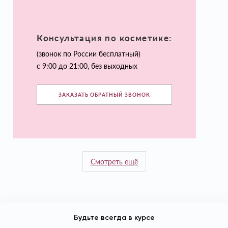
Консультация по косметике:
(звонок по России бесплатный)
с 9:00 до 21:00, без выходных
ЗАКАЗАТЬ ОБРАТНЫЙ ЗВОНОК
Смотреть ещё
Будьте всегда в курсе