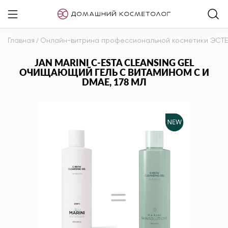
Главная
/
Онлайн-витрина профессиональной косметики ЭСТ
JAN MARINI C-ESTA CLEANSING GEL
ОЧИЩАЮЩИЙ ГЕЛЬ С ВИТАМИНОМ С И
DMAE, 178 МЛ