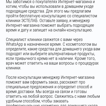
Мы заботимся о покупателях Интернет-магазина и
хотим, чтобы вы использовали в домашнем уходе
подходящие средства. Для этого мы предлагаем
пройти бесплатную консультацию со специалистом
клиники ЭСТЕЛАБ. Оставьте заявку, и менеджер
Интернет-магазина поможет выбрать подходящее
время и дату и запишет на онлайн-консультацию.
Специалист клиники свяжется с вами через
WhatsApp в назначенное время. С косметологом вы
определите, какие средства для домашнего ухода вам
подходят или выберите альтернативные продукты,
если привычного крема нет в наличии. Кроме того,
врач может ответить на ваши вопросы о процедурах
клиники.
После консультации менеджер Интернет-магазина
поможет вам оформить заказ, расскажет про
специальные предложения и определит способ и
время доставки. Мы всегда на связи и готовы
ответить на любой вопрос. Свяжитесь с нами любым
удобным способом, чтобы заказать
профессиональную косметику для домашнего ухода.