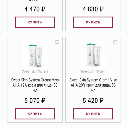
₽
₽
4 470
4 830
КУПИТЬ
КУПИТЬ
Sweet Skin System
Sweet Skin System
Sweet Skin System Crema Viso
Sweet Skin System Crema Viso
АНА 12% крем для лица, 50
АНА 20% крем для лица, 50
мл
мл
₽
₽
5 070
5 420
КУПИТЬ
КУПИТЬ