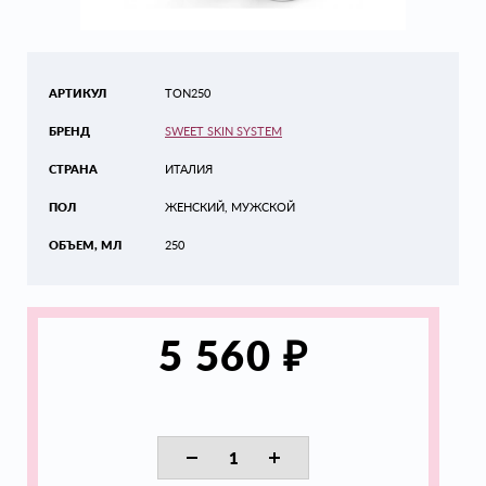
АРТИКУЛ
TON250
БРЕНД
SWEET SKIN SYSTEM
СТРАНА
ИТАЛИЯ
ПОЛ
ЖЕНСКИЙ, МУЖСКОЙ
ОБЪЕМ, МЛ
250
₽
5 560