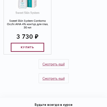
Sweet Skin System
Sweet Skin System Contorno
Occhi AHA 4% контур для глаз,
30 мл
₽
3 730
КУПИТЬ
Смотреть ещё
Смотреть ещё
Будьте всегда в курсе