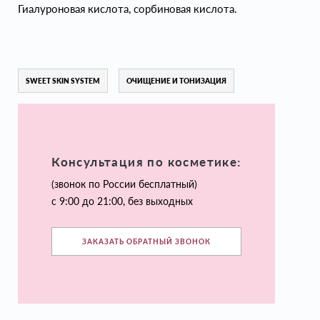
Гиалуроновая кислота, сорбиновая кислота.
SWEET SKIN SYSTEM
ОЧИЩЕНИЕ И ТОНИЗАЦИЯ
Консультация по косметике:
(звонок по России бесплатный)
с 9:00 до 21:00, без выходных
ЗАКАЗАТЬ ОБРАТНЫЙ ЗВОНОК