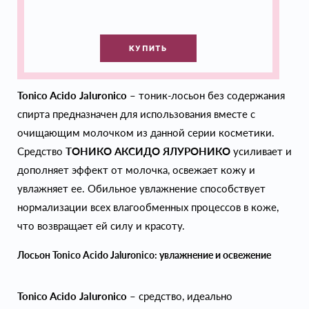
КУПИТЬ
Tonico Acido Jaluronico
– тоник-лосьон без содержания
спирта предназначен для использования вместе с
очищающим молочком из данной серии косметики.
Средство
ТОНИКО АКСИДО ЯЛУРОНИКО
усиливает и
дополняет эффект от молочка, освежает кожу и
увлажняет ее. Обильное увлажнение способствует
нормализации всех влагообменных процессов в коже,
что возвращает ей силу и красоту.
Лосьон Tonico Acido Jaluronico: увлажнение и освежение
Tonico Acido Jaluronico
– средство, идеально