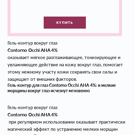
КУПИТЬ
Гель-контур вокруг глаз
Contorno Occhi AHA 4%
оказывает мягкое разглаживающее, тонизирующее и
увлажняющее действие на кожу вокруг глаз, помогает
этому нежному участу кожи сохранять свои силы и
защищает от внешних факторов.
Гель-контур для глаз Contorno Occhi AHA 4%: и мелкие
морщины вокруг глаз исчезнут мгновенно
Гель-контур вокруг глаз
Contorno Occhi AHA 4%
при регулярном использовании оказывает практически
магический эффект по устранению мелких морщин