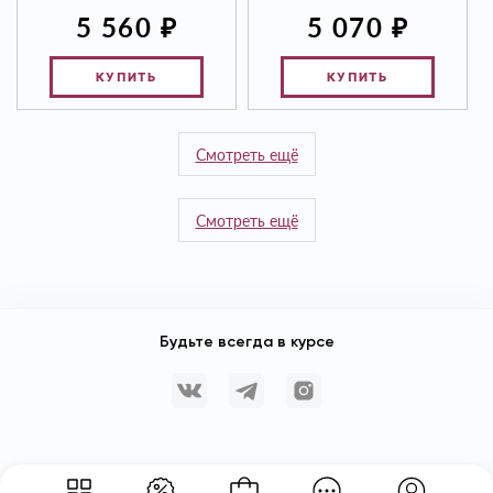
₽
₽
5 560
5 070
КУПИТЬ
КУПИТЬ
Смотреть ещё
Смотреть ещё
Будьте всегда в курсе