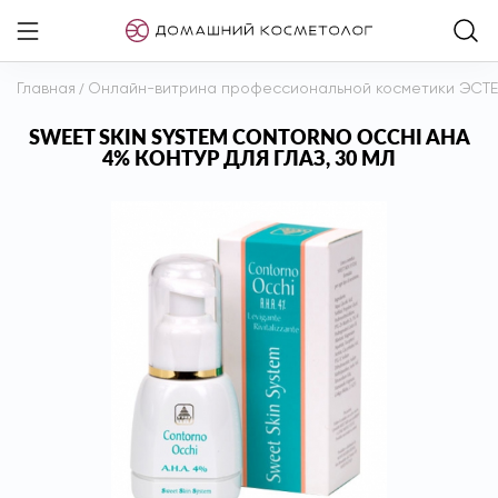
Главная
/
Онлайн-витрина профессиональной косметики ЭСТ
SWEET SKIN SYSTEM CONTORNO OCCHI AHA
4% КОНТУР ДЛЯ ГЛАЗ, 30 МЛ