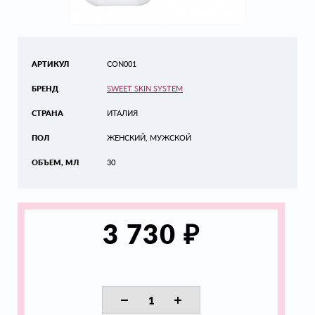
АРТИКУЛ
CON001
БРЕНД
SWEET SKIN SYSTEM
СТРАНА
ИТАЛИЯ
ПОЛ
ЖЕНСКИЙ, МУЖСКОЙ
ОБЪЕМ, МЛ
30
₽
3 730