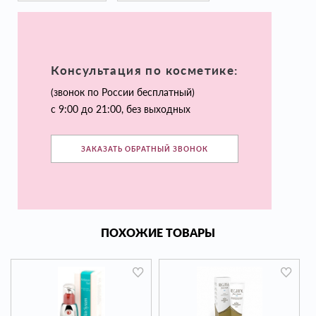
Консультация по косметике:
(звонок по России бесплатный)
с 9:00 до 21:00, без выходных
ЗАКАЗАТЬ ОБРАТНЫЙ ЗВОНОК
ПОХОЖИЕ ТОВАРЫ