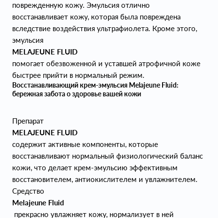
поврежденную кожу. Эмульсия отлично
восстанавливает кожу, которая была повреждена
вследствие воздействия ультрафиолета. Кроме этого,
эмульсия
MELAJEUNE FLUID
помогает обезвоженной и уставшей атрофичной коже
быстрее прийти в нормальный режим.
Восстанавливающий крем-эмульсия Melajeune Fluid:
бережная забота о здоровье вашей кожи
Препарат
MELAJEUNE FLUID
содержит активные компоненты, которые
восстанавливают нормальный физиологический баланс
кожи, что делает крем-эмульсию эффективным
восстановителем, антиокислителем и увлажнителем.
Средство
Melajeune Fluid
прекрасно увлажняет кожу, нормализует в ней