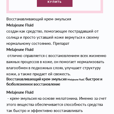
КУПИТЬ
Восстанавливающий крем-эмульсия
Melajeune Fluid
создан как средство, помогающее пострадавшей от
солнца и просто уставшей коже вернуться к своему
нормальному состоянию. Препарат
Melajeune Fluid
отлично справляется с восстановлением всех жизненно
важных процессов в коже, он помогает нормализовать
влагообмен в подкожных слоях, улучшает структуру
кожи, а также придает ей свежесть.
Восстанавливающий крем-эмульсия
: быстрое и
Melajeune Fluid
безболезненное восстановление
Melajeune Fluid
- крем-эмульсия на основе мелатонина. Именно за счет
этого вещества обеспечивается способность средства
так быстро и эффективно восстанавливать