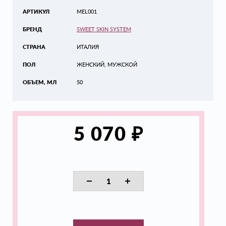
АРТИКУЛ
MEL001
БРЕНД
SWEET SKIN SYSTEM
СТРАНА
ИТАЛИЯ
ПОЛ
ЖЕНСКИЙ, МУЖСКОЙ
ОБЪЕМ, МЛ
50
₽
5 070