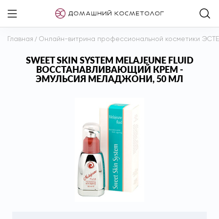
Главная
/
Онлайн-витрина профессиональной косметики ЭСТ
SWEET SKIN SYSTEM MELAJEUNE FLUID
ВОССТАНАВЛИВАЮЩИЙ КРЕМ -
ЭМУЛЬСИЯ МЕЛАДЖОНИ, 50 МЛ