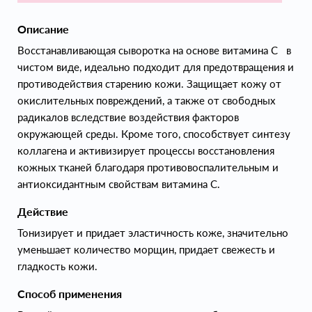
Описание
Восстанавливающая сыворотка на основе витамина C в
чистом виде, идеально подходит для предотвращения и
противодействия старению кожи. Защищает кожу от
окислительных повреждений, а также от свободных
радикалов вследствие воздействия факторов
окружающей среды. Кроме того, способствует синтезу
коллагена и активизирует процессы восстановления
кожных тканей благодаря противовоспалительным и
антиоксидантным свойствам витамина С.
Действие
Тонизирует и придает эластичность коже, значительно
уменьшает количество морщин, придает свежесть и
гладкость кожи.
Способ применения