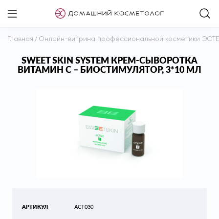
Главная
/
Онлайн-витрина профессиональной косметики ЭСТ
SWEET SKIN SYSTEM КРЕМ-СЫВОРОТКА
ВИТАМИН С – БИОСТИМУЛЯТОР, 3*10 МЛ
АРТИКУЛ
ACT030