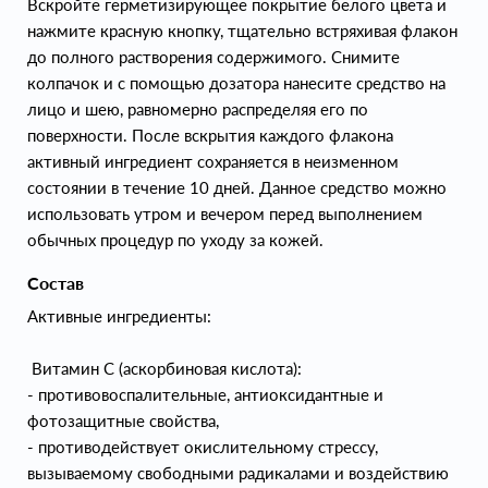
Вскройте герметизирующее покрытие белого цвета и
нажмите красную кнопку, тщательно встряхивая флакон
до полного растворения содержимого. Снимите
колпачок и с помощью дозатора нанесите средство на
лицо и шею, равномерно распределяя его по
поверхности. После вскрытия каждого флакона
активный ингредиент сохраняется в неизменном
состоянии в течение 10 дней. Данное средство можно
использовать утром и вечером перед выполнением
обычных процедур по уходу за кожей.
Состав
Активные ингредиенты:
Витамин С (аскорбиновая кислота):
- противовоспалительные, антиоксидантные и
фотозащитные свойства,
- противодействует окислительному стрессу,
вызываемому свободными радикалами и воздействию