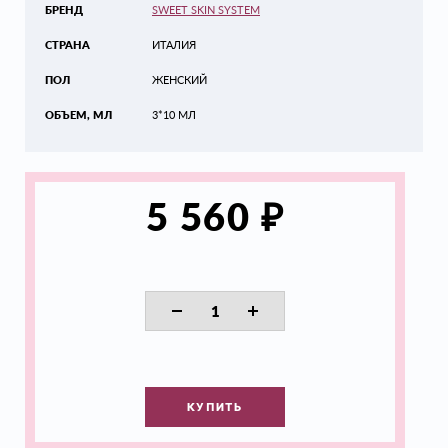
БРЕНД
SWEET SKIN SYSTEM
СТРАНА
ИТАЛИЯ
ПОЛ
ЖЕНСКИЙ
ОБЪЕМ, МЛ
3*10 МЛ
₽
5 560
КУПИТЬ