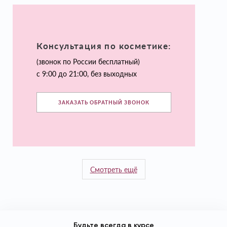
Консультация по косметике:
(звонок по России бесплатный)
с 9:00 до 21:00, без выходных
ЗАКАЗАТЬ ОБРАТНЫЙ ЗВОНОК
Смотреть ещё
Будьте всегда в курсе