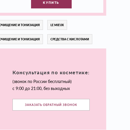
КУПИТЬ
ОЧИЩЕНИЕ И ТОНИЗАЦИЯ
LE MIEUX
ОЧИЩЕНИЕ И ТОНИЗАЦИЯ
СРЕДСТВА С КИСЛОТАМИ
Консультация по косметике:
(звонок по России бесплатный)
с 9:00 до 21:00, без выходных
ЗАКАЗАТЬ ОБРАТНЫЙ ЗВОНОК