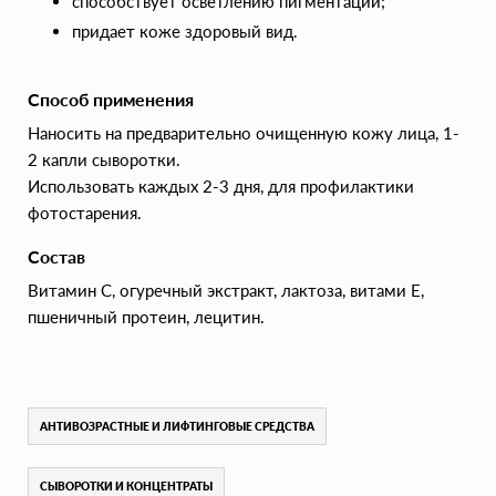
способствует осветлению пигментации;
придает коже здоровый вид.
Способ применения
Наносить на предварительно очищенную кожу лица, 1-
2 капли сыворотки.
Использовать каждых 2-3 дня, для профилактики
фотостарения.
Состав
Витамин С, огуречный экстракт, лактоза, витами Е,
пшеничный протеин, лецитин.
АНТИВОЗРАСТНЫЕ И ЛИФТИНГОВЫЕ СРЕДСТВА
СЫВОРОТКИ И КОНЦЕНТРАТЫ