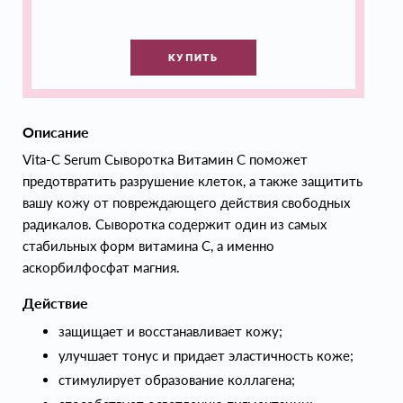
КУПИТЬ
Описание
Vita-C Serum Сыворотка Витамин С поможет
предотвратить разрушение клеток, а также защитить
вашу кожу от повреждающего действия свободных
радикалов. Сыворотка содержит один из самых
стабильных форм витамина С, а именно
аскорбилфосфат магния.
Действие
защищает и восстанавливает кожу;
улучшает тонус и придает эластичность коже;
стимулирует образование коллагена;