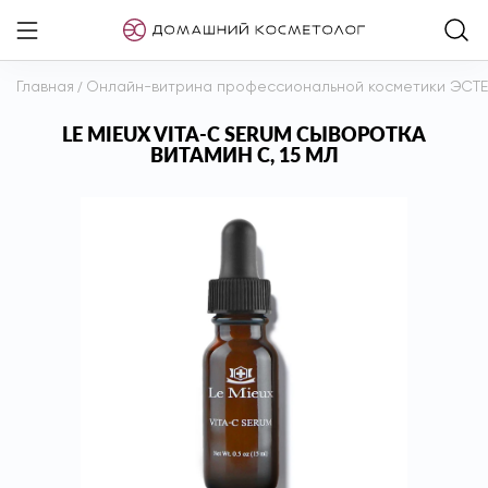
Главная
/
Онлайн-витрина профессиональной косметики ЭСТ
LE MIEUX VITA-C SERUM СЫВОРОТКА
ВИТАМИН С, 15 МЛ