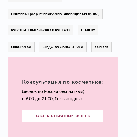
ПИГМЕНТАЦИЯ (ЛЕЧЕНИЕ, ОТБЕЛИВАЮЩИЕ СРЕДСТВА)
ЧУВСТВИТЕЛЬНАЯ КОЖА И КУПЕРОЗ
LE MIEUX
СЫВОРОТКИ
СРЕДСТВА С КИСЛОТАМИ
EXPRESS
Консультация по косметике:
(звонок по России бесплатный)
с 9:00 до 21:00, без выходных
ЗАКАЗАТЬ ОБРАТНЫЙ ЗВОНОК