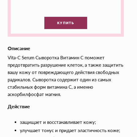
КУПИТЬ
Описание
Vita-C Serum Сыворотка Витамин С поможет
предотвратить разрушение клеток, а также защитить
вашу кожу от повреждающего действия свободных
радикалов. Сыворотка содержит один из самых
стабильных форм витамина С, а именно
аскорбилфосфат магния.
Действие
защищает и восстанавливает кожу;
улучшает тонус и придает эластичность коже;