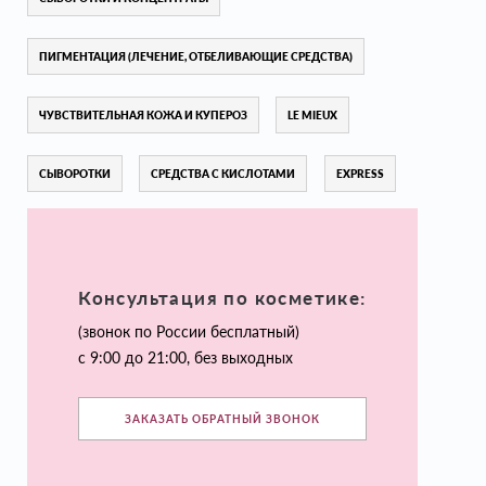
ПИГМЕНТАЦИЯ (ЛЕЧЕНИЕ, ОТБЕЛИВАЮЩИЕ СРЕДСТВА)
ЧУВСТВИТЕЛЬНАЯ КОЖА И КУПЕРОЗ
LE MIEUX
СЫВОРОТКИ
СРЕДСТВА С КИСЛОТАМИ
EXPRESS
Консультация по косметике:
(звонок по России бесплатный)
с 9:00 до 21:00, без выходных
ЗАКАЗАТЬ ОБРАТНЫЙ ЗВОНОК