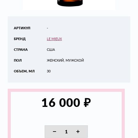
АРТИКУЛ
-
БРЕНД
LE MIEUX
СТРАНА
США
ПОЛ
ЖЕНСКИЙ, МУЖСКОЙ
ОБЪЕМ, МЛ
30
₽
16 000