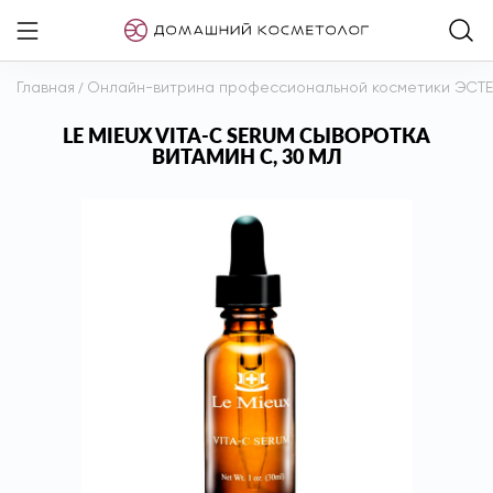
Главная
/
Онлайн-витрина профессиональной косметики ЭСТ
LE MIEUX VITA-C SERUM СЫВОРОТКА
ВИТАМИН С, 30 МЛ