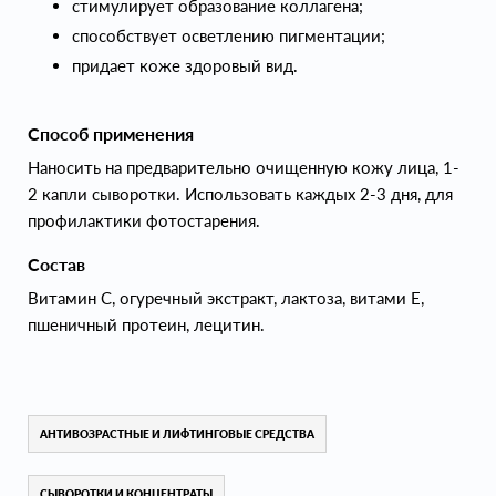
стимулирует образование коллагена;
способствует осветлению пигментации;
придает коже здоровый вид.
Способ применения
Наносить на предварительно очищенную кожу лица, 1-
2 капли сыворотки. Использовать каждых 2-3 дня, для
профилактики фотостарения.
Состав
Витамин С, огуречный экстракт, лактоза, витами Е,
пшеничный протеин, лецитин.
АНТИВОЗРАСТНЫЕ И ЛИФТИНГОВЫЕ СРЕДСТВА
СЫВОРОТКИ И КОНЦЕНТРАТЫ