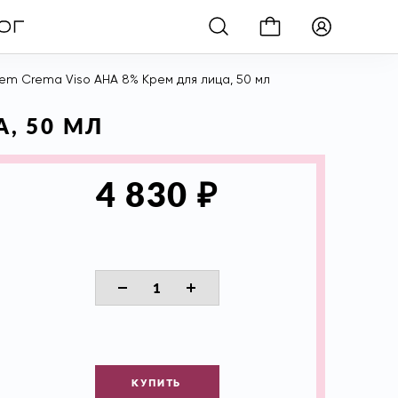
tem Crema Viso АНА 8% Крем для лица, 50 мл
А, 50 МЛ
₽
4 830
КУПИТЬ