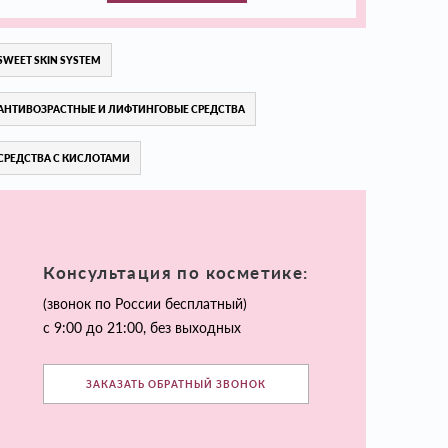
SWEET SKIN SYSTEM
АНТИВОЗРАСТНЫЕ И ЛИФТИНГОВЫЕ СРЕДСТВА
СРЕДСТВА С КИСЛОТАМИ
Консультация по косметике:
(звонок по России бесплатный)
с 9:00 до 21:00, без выходных
ЗАКАЗАТЬ ОБРАТНЫЙ ЗВОНОК