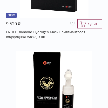
NEW
₽
9 520
Купить
ENHEL Diamond Hydrogen Mask Бриллиантовая
водородная маска, 3 шт