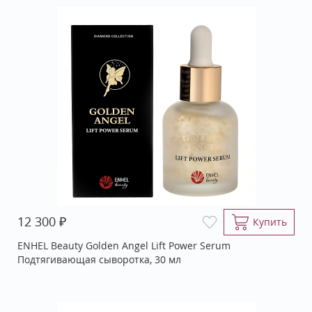
₽
12 300
Купить
ENHEL Beauty Golden Angel Lift Power Serum
Подтягивающая сыворотка, 30 мл