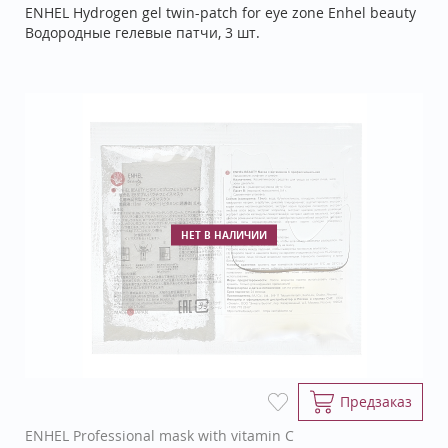
ENHEL Hydrogen gel twin-patch for eye zone Enhel beauty
Водородные гелевые патчи, 3 шт.
НЕТ В НАЛИЧИИ
Предзаказ
ENHEL Professional mask with vitamin C