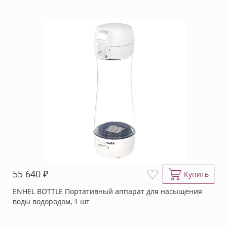
₽
55 640
Купить
ENHEL BOTTLE Портативный аппарат для насыщения
воды водородом, 1 шт