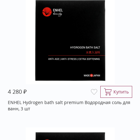
₽
4 280
Купить
ENHEL Hydrogen bath salt premium Водородная соль для
ванн, 3 шт