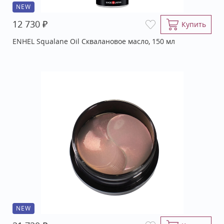
NEW
₽
12 730
Купить
ENHEL Squalane Oil Сквалановое масло, 150 мл
NEW