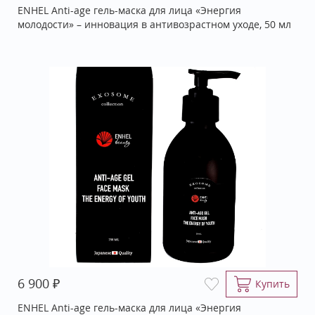
ENHEL Anti-age гель-маска для лица «Энергия
молодости» – инновация в антивозрастном уходе, 50 мл
₽
6 900
Купить
ENHEL Anti-age гель-маска для лица «Энергия