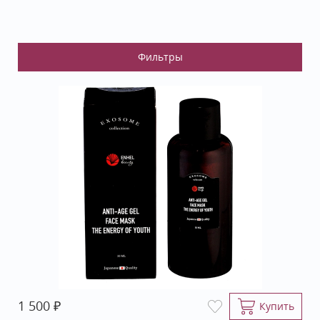
₽
1 500
Купить