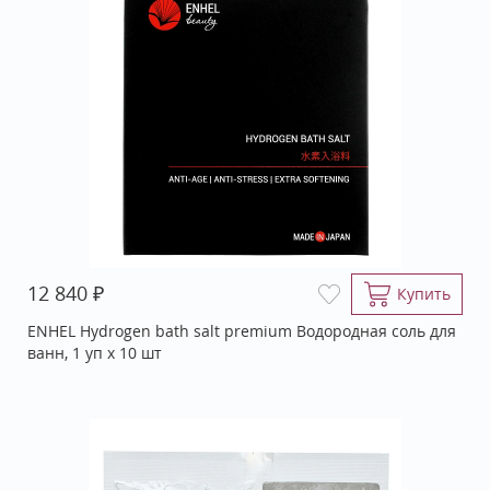
₽
12 840
Купить
ENHEL Hydrogen bath salt premium Водородная соль для
ванн, 1 уп х 10 шт