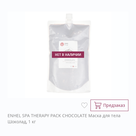
НЕТ В НАЛИЧИИ
Предзаказ
ENHEL SPA THERAPY PACK CHOCOLATE Маска для тела
Шоколад, 1 кг