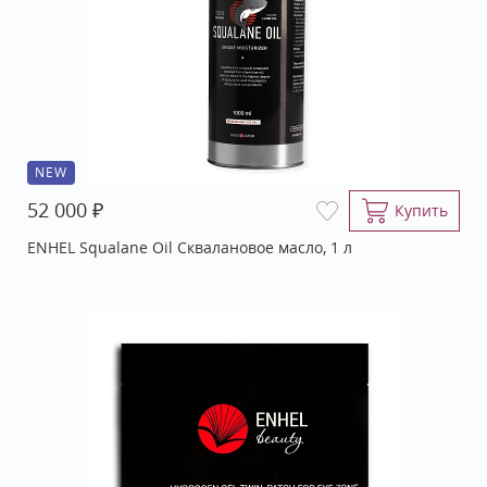
NEW
₽
52 000
Купить
ENHEL Squalane Oil Сквалановое масло, 1 л