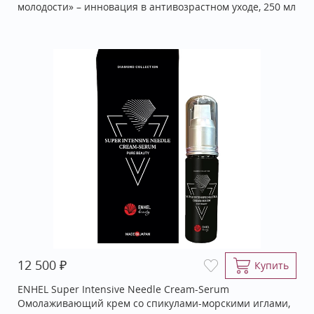
молодости» – инновация в антивозрастном уходе, 250 мл
₽
12 500
Купить
ENHEL Super Intensive Needle Cream-Serum
Омолаживающий крем со спикулами-морскими иглами,