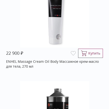
₽
22 900
Купить
ENHEL Massage Cream Oil Body Массажное крем-масло
для тела, 270 мл