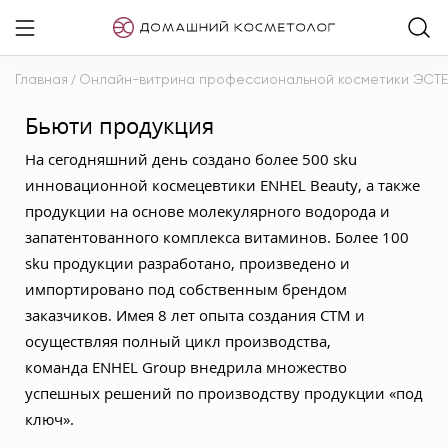
Главная
/
Онлайн-витрина профессиональной косметики ЭСТ
Бьюти продукция
На сегодняшний день создано более 500 sku
инновационной космецевтики ENHEL Beauty, а также
продукции на основе молекулярного водорода и
запатентованного комплекса витаминов. Более 100
sku продукции разработано, произведено и
импортировано под собственным брендом
заказчиков. Имея 8 лет опыта создания СТМ и
осуществляя полный цикл производства,
команда ENHEL Group внедрила множество
успешных решений по производству продукции «под
ключ».