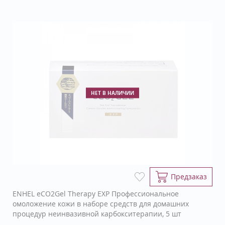
НЕТ В НАЛИЧИИ
Предзаказ
ENHEL eCO2Gel Therapy EXP Профессиональное
омоложение кожи в наборе средств для домашних
процедур неинвазивной карбокситерапии, 5 шт