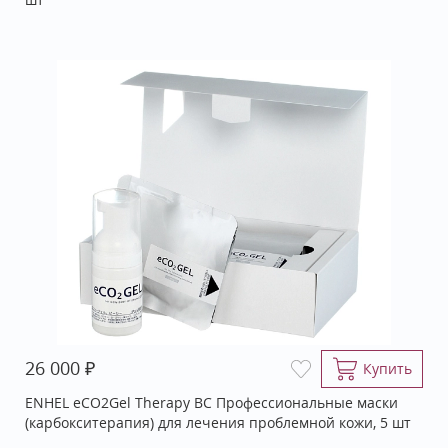
₽
26 000
Купить
ENHEL eCO2Gel Therapy BC Профессиональные маски
(карбокситерапия) для лечения проблемной кожи, 5 шт