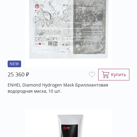
NEW
₽
25 360
Купить
ENHEL Diamond Hydrogen Mask Бриллиантовая
водородная маска, 10 шт.