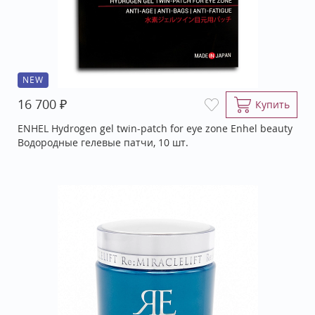
NEW
₽
16 700
Купить
ENHEL Hydrogen gel twin-patch for eye zone Enhel beauty
Водородные гелевые патчи, 10 шт.