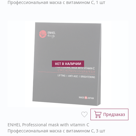
Профессиональная маска с витамином С, 1 шт
НЕТ В НАЛИЧИИ
Предзаказ
ENHEL Professional mask with vitamin C
Профессиональная маска с витамином С, 3 шт