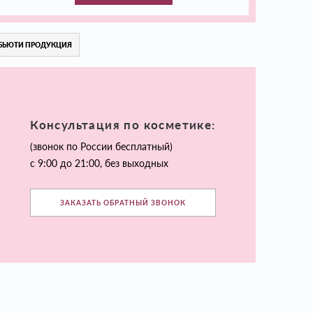
БЬЮТИ ПРОДУКЦИЯ
Консультация по косметике:
(звонок по России бесплатный)
с 9:00 до 21:00, без выходных
ЗАКАЗАТЬ ОБРАТНЫЙ ЗВОНОК