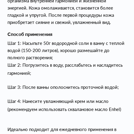
организма внутренней гармонией и жизненной
энергией. Кожа омолаживается, становится более
гладкой и упругой. После первой процедуры кожа
приобретает сияние и свежий, увлажненный вид.
Способ применения
Шаг 1: Насыпьте 50г водородной соли в ванну с теплой
водой (150-200 литров), хорошо размешайте до
полного растворения;
Шаг 2: Погрузитесь в воду, расслабьтесь и насладитесь
гармонией;
Шаг 3: После ванны ополоснитесь проточной водой;
Шаг 4: Нанесите увлажняющий крем или масло
(рекомендуем использовать сквалановое масло Enhel)
Идеально подходит для ежедневного применения в