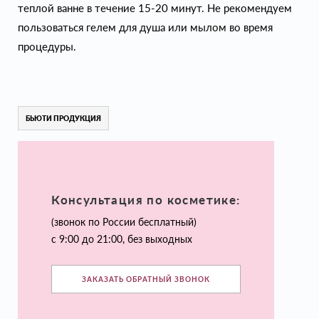
теплой ванне в течение 15-20 минут. Не рекомендуем
пользоваться гелем для душа или мылом во время
процедуры.
БЬЮТИ ПРОДУКЦИЯ
Консультация по косметике:
(звонок по России бесплатный)
с 9:00 до 21:00, без выходных
ЗАКАЗАТЬ ОБРАТНЫЙ ЗВОНОК