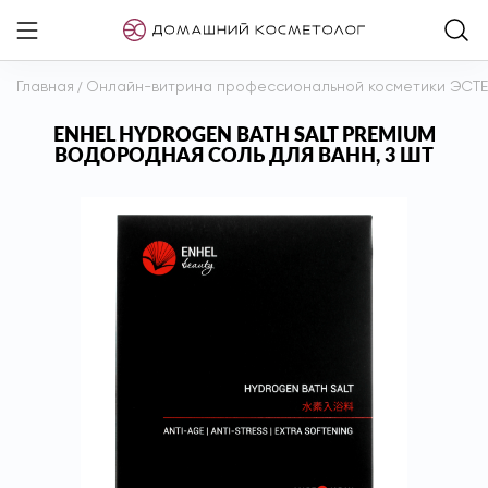
Главная
/
Онлайн-витрина профессиональной косметики ЭСТ
ENHEL HYDROGEN BATH SALT PREMIUM
ВОДОРОДНАЯ СОЛЬ ДЛЯ ВАНН, 3 ШТ