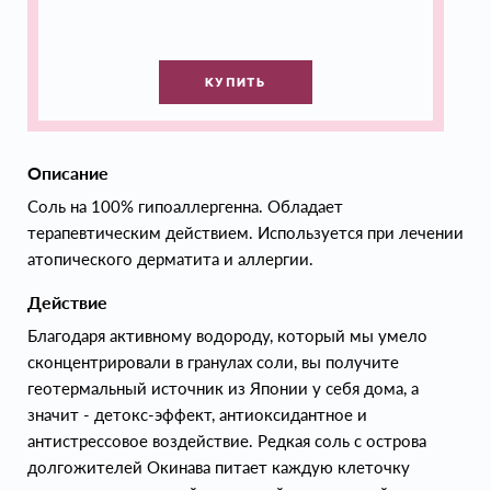
КУПИТЬ
Описание
Соль на 100% гипоаллергенна. Обладает
терапевтическим действием. Используется при лечении
атопического дерматита и аллергии.
Действие
Благодаря активному водороду, который мы умело
сконцентрировали в гранулах соли, вы получите
геотермальный источник из Японии у себя дома, а
значит - детокс-эффект, антиоксидантное и
антистрессовое воздействие. Редкая соль с острова
долгожителей Окинава питает каждую клеточку