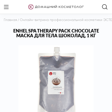
Главная
/
Онлайн-витрина профессиональной косметики ЭСТ
ENHEL SPA THERAPY PACK CHOCOLATE
МАСКА ДЛЯ ТЕЛА ШОКОЛАД, 1 КГ