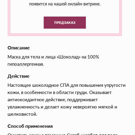
появится на нашей онлайн-витрине.
ПРЕДЗАКАЗ
Описание
Маска для тела и лица «Шоколад» на 100%
гипоаллергенная.
Действие
Настоящее шоколадное СПА для повышения упругости
кожи, в особенности в области груди. Оказывает
антиоксидантное действие, поддерживает
увлажненность и делает кожу невероятно мягкой и
шелковистой.
Способ применения