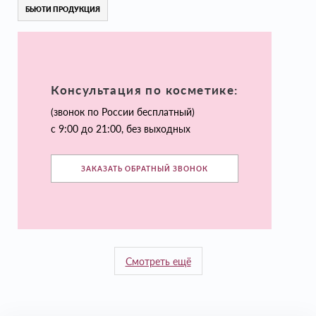
БЬЮТИ ПРОДУКЦИЯ
Консультация по косметике:
(звонок по России бесплатный)
с 9:00 до 21:00, без выходных
ЗАКАЗАТЬ ОБРАТНЫЙ ЗВОНОК
Смотреть ещё