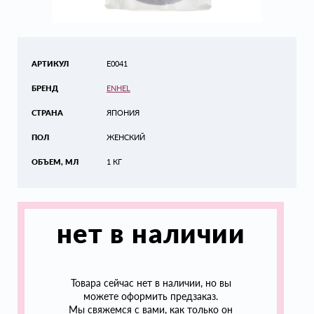
АРТИКУЛ
E0041
БРЕНД
ENHEL
СТРАНА
ЯПОНИЯ
ПОЛ
ЖЕНСКИЙ
ОБЪЕМ, МЛ
1 КГ
нет в наличии
Товара сейчас нет в наличии, но вы
можете оформить предзаказ.
Мы свяжемся с вами, как только он