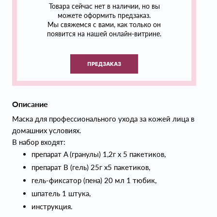
Товара сейчас нет в наличии, но вы
можете оформить предзаказ.
Мы свяжемся с вами, как только он
появится на нашей онлайн-витрине.
ПРЕДЗАКАЗ
Описание
Маска для профессионального ухода за кожей лица в
домашних условиях.
В набор входят:
препарат A (гранулы) 1,2г х 5 пакетиков,
препарат В (гель) 25г х5 пакетиков,
гель-фиксатор (пена) 20 мл 1 тюбик,
шпатель 1 штука,
инструкция.