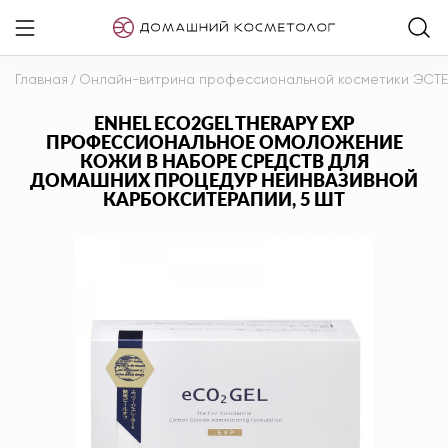
Главная
/
Онлайн-витрина профессиональной косметики ЭСТ
ENHEL ECO2GEL THERAPY EXP
ПРОФЕССИОНАЛЬНОЕ ОМОЛОЖЕНИЕ
КОЖИ В НАБОРЕ СРЕДСТВ ДЛЯ
ДОМАШНИХ ПРОЦЕДУР НЕИНВАЗИВНОЙ
КАРБОКСИТЕРАПИИ, 5 ШТ