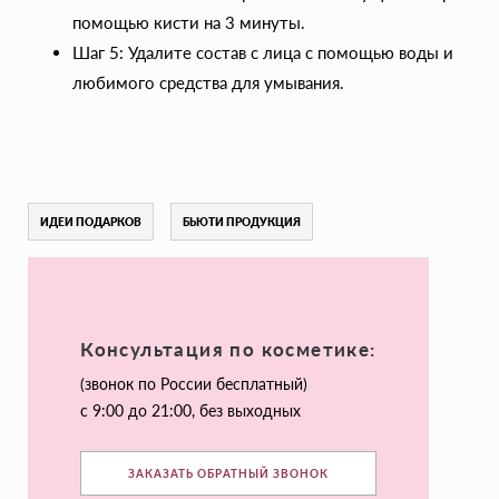
помощью кисти на 3 минуты.
Шаг 5: Удалите состав с лица с помощью воды и
любимого средства для умывания.
ИДЕИ ПОДАРКОВ
БЬЮТИ ПРОДУКЦИЯ
Консультация по косметике:
(звонок по России бесплатный)
с 9:00 до 21:00, без выходных
ЗАКАЗАТЬ ОБРАТНЫЙ ЗВОНОК