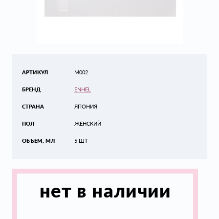
АРТИКУЛ
M002
БРЕНД
ENHEL
СТРАНА
ЯПОНИЯ
ПОЛ
ЖЕНСКИЙ
ОБЪЕМ, МЛ
5 ШТ
нет в наличии