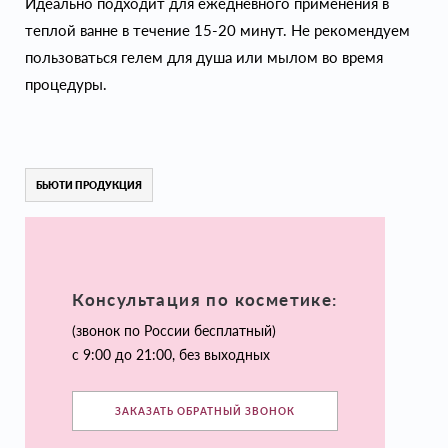
Идеально подходит для ежедневного применения в
теплой ванне в течение 15-20 минут. Не рекомендуем
пользоваться гелем для душа или мылом во время
процедуры.
БЬЮТИ ПРОДУКЦИЯ
Консультация по косметике:
(звонок по России бесплатный)
с 9:00 до 21:00, без выходных
ЗАКАЗАТЬ ОБРАТНЫЙ ЗВОНОК