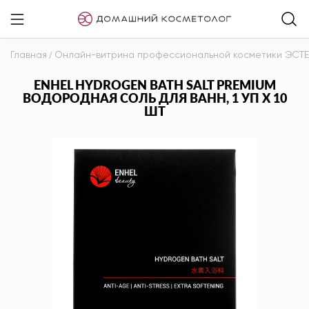
Главная
/
Онлайн-витрина профессиональной косметики ЭСТ
ENHEL HYDROGEN BATH SALT PREMIUM
ВОДОРОДНАЯ СОЛЬ ДЛЯ ВАНН, 1 УП Х 10
ШТ