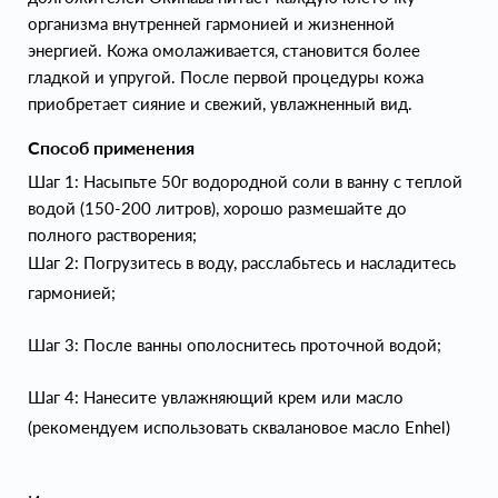
организма внутренней гармонией и жизненной
энергией. Кожа омолаживается, становится более
гладкой и упругой. После первой процедуры кожа
приобретает сияние и свежий, увлажненный вид.
Способ применения
Шаг 1: Насыпьте 50г водородной соли в ванну с теплой
водой (150-200 литров), хорошо размешайте до
полного растворения;
Шаг 2: Погрузитесь в воду, расслабьтесь и насладитесь
гармонией;
Шаг 3: После ванны ополоснитесь проточной водой;
Шаг 4: Нанесите увлажняющий крем или масло
(рекомендуем использовать сквалановое масло Enhel)