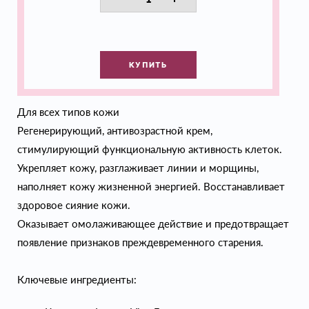
КУПИТЬ
Для всех типов кожи
Регенерирующий, антивозрастной крем,
стимулирующий функциональную активность клеток.
Укрепляет кожу, разглаживает линии и морщины,
наполняет кожу жизненной энергией. Восстанавливает
здоровое сияние кожи.
Оказывает омолаживающее действие и предотвращает
появление признаков преждевременного старения.
Ключевые ингредиенты: