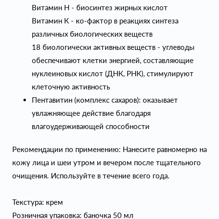
Витамин H - биосинтез жирных кислот
Витамин К - ко-фактор в реакциях синтеза
различных биологических веществ
18 биологически активных веществ - углеводы
обеспечивают клетки энергией, составляющие
нуклеиновых кислот (ДНК, РНК), стимулируют
клеточную активность
Пентавитин (комплекс сахаров): оказывает
увлажняющее действие благодаря
влагоудерживающей способности
Рекомендации по применению: Нанесите равномерно на
кожу лица и шеи утром и вечером после тщательного
очищения. Используйте в течение всего года.
Текстура: крем
Розничная упаковка: баночка 50 мл