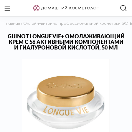
Главная
/
Онлайн-витрина профессиональной косметики ЭСТ
GUINOT LONGUE VIE+ ОМОЛАЖИВАЮЩИЙ
КРЕМ C 56 АКТИВНЫМИ КОМПОНЕНТАМИ
И ГИАЛУРОНОВОЙ КИСЛОТОЙ, 50 МЛ