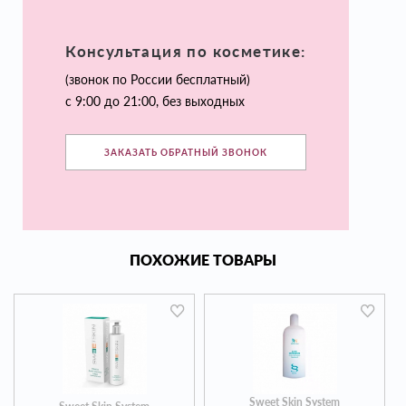
Консультация по косметике:
(звонок по России бесплатный)
с 9:00 до 21:00, без выходных
ЗАКАЗАТЬ ОБРАТНЫЙ ЗВОНОК
ПОХОЖИЕ ТОВАРЫ
Sweet Skin System