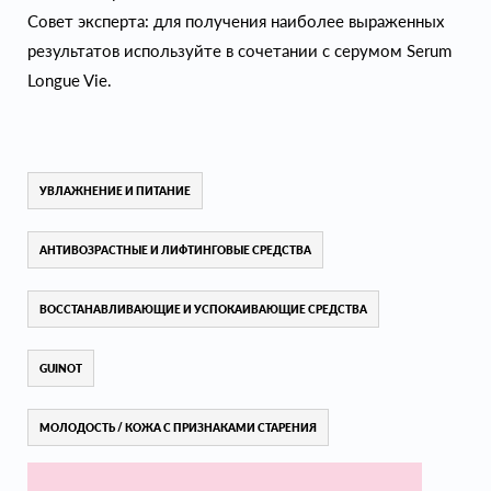
Совет эксперта: для получения наиболее выраженных
результатов используйте в сочетании с серумом Serum
Longue Vie.
УВЛАЖНЕНИЕ И ПИТАНИЕ
АНТИВОЗРАСТНЫЕ И ЛИФТИНГОВЫЕ СРЕДСТВА
ВОССТАНАВЛИВАЮЩИЕ И УСПОКАИВАЮЩИЕ СРЕДСТВА
GUINOT
МОЛОДОСТЬ / КОЖА С ПРИЗНАКАМИ СТАРЕНИЯ