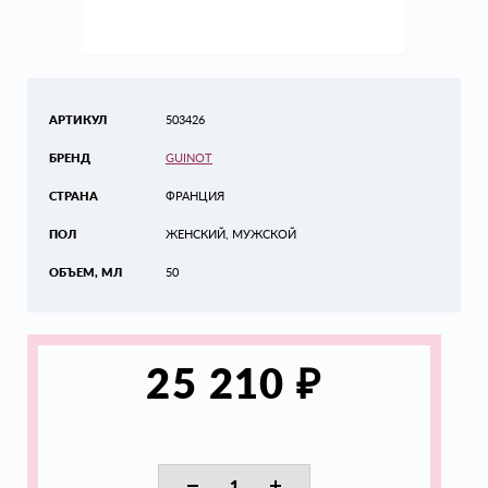
АРТИКУЛ
503426
БРЕНД
GUINOT
СТРАНА
ФРАНЦИЯ
ПОЛ
ЖЕНСКИЙ, МУЖСКОЙ
ОБЪЕМ, МЛ
50
₽
25 210