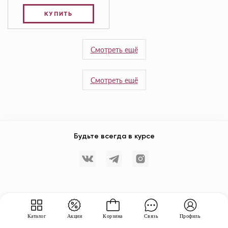
КУПИТЬ
Смотреть ещё
Смотреть ещё
Будьте всегда в курсе
Каталог
Акции
Корзина
Связь
Профиль