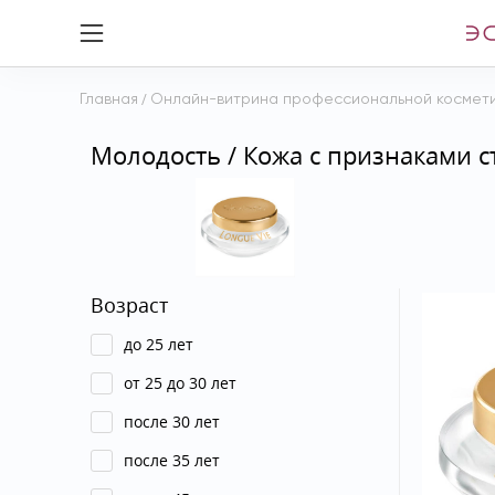
Главная
/
Онлайн-витрина профессиональной космет
Молодость / Кожа с признаками с
Возраст
до 25 лет
от 25 до 30 лет
после 30 лет
после 35 лет